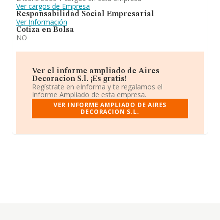
Ver cargos de Empresa
Responsabilidad Social Empresarial
Ver Información
Cotiza en Bolsa
NO
Ver el informe ampliado de Aires
Decoracion S.l. ¡Es gratis!
Regístrate en eInforma y te regalamos el
Informe Ampliado de esta empresa.
VER INFORME AMPLIADO DE AIRES
DECORACION S.L.