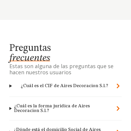
Preguntas
frecuentes
Estas son alguna de las preguntas que se
hacen nuestros usuarios
¿Cuál es el CIF de Aires Decoracion S.l.?
¿Cuál es la forma jurídica de Aires
Decoracion S.l.?
¿Dónde está el domicilio Social de Aires