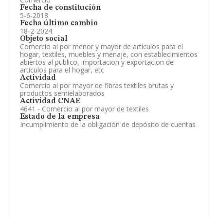
Fecha de constitución
5-6-2018
Fecha último cambio
18-2-2024
Objeto social
Comercio al por menor y mayor de articulos para el
hogar, textiles, muebles y menaje, con establecimientos
abiertos al publico, importacion y exportacion de
articulos para el hogar, etc
Actividad
Comercio al por mayor de fibras textiles brutas y
productos semielaborados
Actividad CNAE
4641 - Comercio al por mayor de textiles
Estado de la empresa
Incumplimiento de la obligación de depósito de cuentas