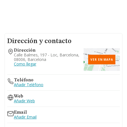
Dirección y contacto
Dirección
Calle Balmes, 197 - Loc, Barcelona,
08006, Barcelona
VER EN MAPA
Como llegar
Teléfono
Añadir Teléfono
Web
Añadir Web
Email
Añadir Email