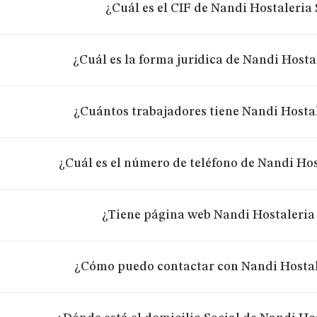
¿Cuál es el CIF de Nandi Hostaleria 
¿Cuál es la forma jurídica de Nandi Hosta
¿Cuántos trabajadores tiene Nandi Hostal
¿Cuál es el número de teléfono de Nandi Hos
¿Tiene página web Nandi Hostaleria
¿Cómo puedo contactar con Nandi Hostal