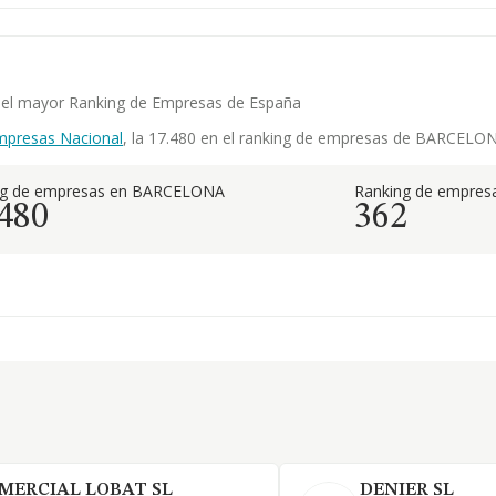
en el mayor Ranking de Empresas de España
mpresas Nacional
, la 17.480 en el ranking de empresas de BARCELONA,
ng de empresas en BARCELONA
Ranking de empresa
.480
362
MERCIAL LOBAT SL
DENIER SL