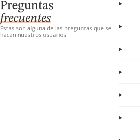
Preguntas
frecuentes
Estas son alguna de las preguntas que se
hacen nuestros usuarios