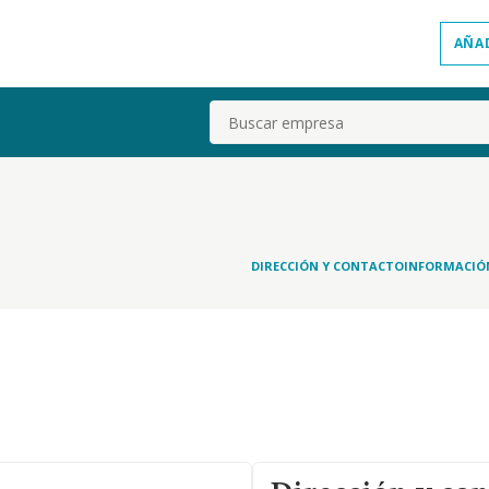
AÑA
Buscar
DIRECCIÓN Y CONTACTO
INFORMACIÓ