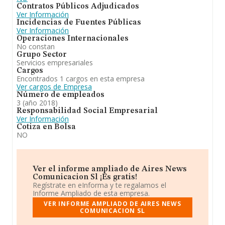
Contratos Públicos Adjudicados
Ver Información
Incidencias de Fuentes Públicas
Ver Información
Operaciones Internacionales
No constan
Grupo Sector
Servicios empresariales
Cargos
Encontrados 1 cargos en esta empresa
Ver cargos de Empresa
Número de empleados
3 (año 2018)
Responsabilidad Social Empresarial
Ver Información
Cotiza en Bolsa
NO
Ver el informe ampliado de Aires News
Comunicacion Sl ¡Es gratis!
Regístrate en eInforma y te regalamos el
Informe Ampliado de esta empresa.
VER INFORME AMPLIADO DE AIRES NEWS
COMUNICACION SL