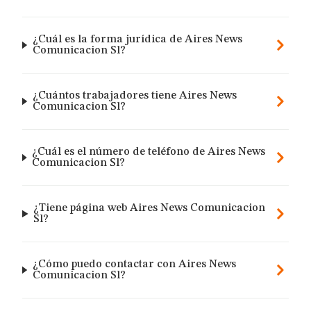
¿Cuál es la forma jurídica de Aires News
Comunicacion Sl?
¿Cuántos trabajadores tiene Aires News
Comunicacion Sl?
¿Cuál es el número de teléfono de Aires News
Comunicacion Sl?
¿Tiene página web Aires News Comunicacion
Sl?
¿Cómo puedo contactar con Aires News
Comunicacion Sl?