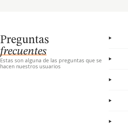
Preguntas
frecuentes
Estas son alguna de las preguntas que se
hacen nuestros usuarios