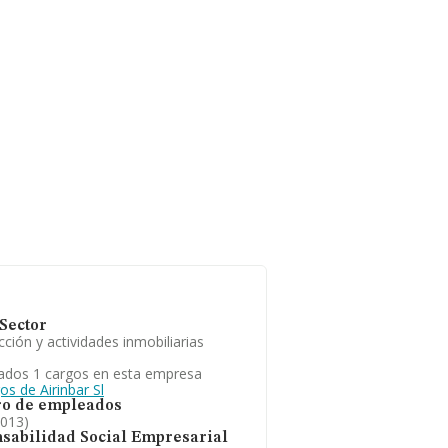
Sector
ción y actividades inmobiliarias
ados 1 cargos en esta empresa
os de Airinbar Sl
o de empleados
2013)
sabilidad Social Empresarial