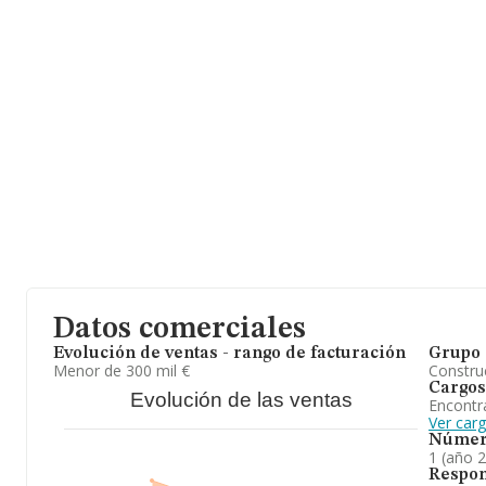
Datos comerciales
Evolución de ventas - rango de facturación
Grupo 
Menor de 300 mil €
Construc
Cargos
Evolución de las ventas
Encontr
Ver carg
Númer
1 (año 
Respon