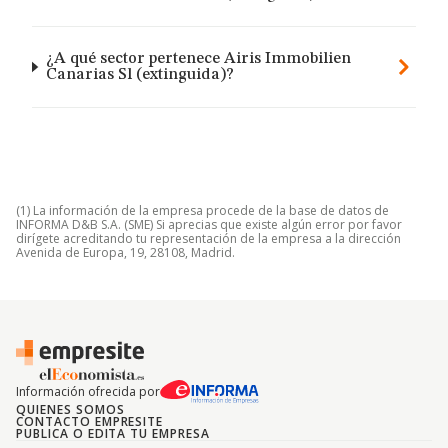
¿A qué sector pertenece Airis Immobilien
Canarias Sl (extinguida)?
(1) La información de la empresa procede de la base de datos de
INFORMA D&B S.A. (SME) Si aprecias que existe algún error por favor
dirígete acreditando tu representación de la empresa a la dirección
Avenida de Europa, 19, 28108, Madrid.
Información ofrecida por
QUIENES SOMOS
CONTACTO EMPRESITE
PUBLICA O EDITA TU EMPRESA