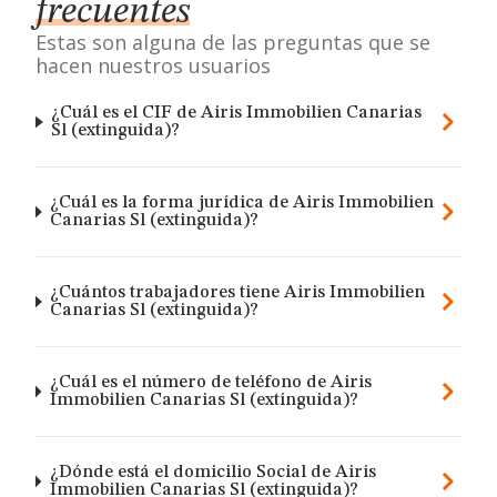
frecuentes
Estas son alguna de las preguntas que se
hacen nuestros usuarios
¿Cuál es el CIF de Airis Immobilien Canarias
Sl (extinguida)?
¿Cuál es la forma jurídica de Airis Immobilien
Canarias Sl (extinguida)?
¿Cuántos trabajadores tiene Airis Immobilien
Canarias Sl (extinguida)?
¿Cuál es el número de teléfono de Airis
Immobilien Canarias Sl (extinguida)?
¿Dónde está el domicilio Social de Airis
Immobilien Canarias Sl (extinguida)?