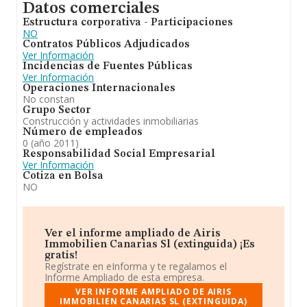
Datos comerciales
Estructura corporativa - Participaciones
NO
Contratos Públicos Adjudicados
Ver Información
Incidencias de Fuentes Públicas
Ver Información
Operaciones Internacionales
No constan
Grupo Sector
Construcción y actividades inmobiliarias
Número de empleados
0 (año 2011)
Responsabilidad Social Empresarial
Ver Información
Cotiza en Bolsa
NO
Ver el informe ampliado de Airis
Immobilien Canarias Sl (extinguida) ¡Es
gratis!
Regístrate en eInforma y te regalamos el
Informe Ampliado de esta empresa.
VER INFORME AMPLIADO DE AIRIS
IMMOBILIEN CANARIAS SL (EXTINGUIDA)