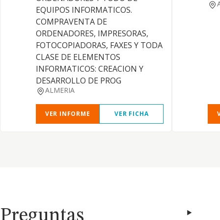
EQUIPOS INFORMATICOS.
COMPRAVENTA DE
ORDENADORES, IMPRESORAS,
FOTOCOPIADORAS, FAXES Y TODA
CLASE DE ELEMENTOS
INFORMATICOS: CREACION Y
DESARROLLO DE PROG
ALMERIA
VER INFORME
VER FICHA
Preguntas