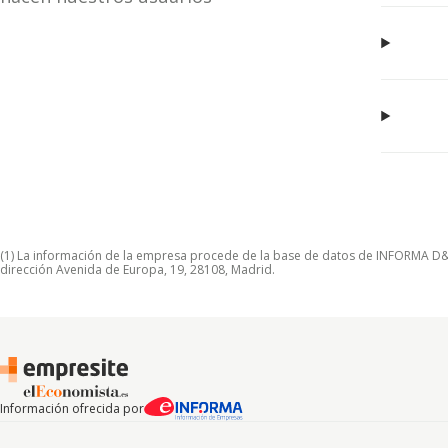
(1) La información de la empresa procede de la base de datos de INFORMA D&B S
dirección Avenida de Europa, 19, 28108, Madrid.
Información ofrecida por