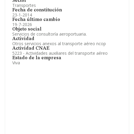
Sector
Transportes
Fecha de constitución
23-1-2014
Fecha último cambio
19-7-2026
Objeto social
Servicios de consultoría aeroportuaria.
Actividad
Otros servicios anexos al transporte aéreo ncop
Actividad CNAE
5223 - Actividades auxiliares del transporte aéreo
Estado de la empresa
Viva