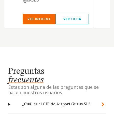
MADRID
VER INFORME
VER FICHA
Preguntas
frecuentes
Estas son alguna de las preguntas que se
hacen nuestros usuarios
¿Cuál es el CIF de Airport Gurus Sl.?