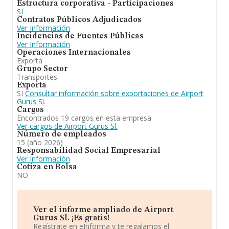
Estructura corporativa - Participaciones
SI
Contratos Públicos Adjudicados
Ver Información
Incidencias de Fuentes Públicas
Ver Información
Operaciones Internacionales
Exporta
Grupo Sector
Transportes
Exporta
SI
Consultar información sobre exportaciones de Airport
Gurus Sl.
Cargos
Encontrados 19 cargos en esta empresa
Ver cargos de Airport Gurus Sl.
Número de empleados
15 (año 2026)
Responsabilidad Social Empresarial
Ver Información
Cotiza en Bolsa
NO
Ver el informe ampliado de Airport
Gurus Sl. ¡Es gratis!
Regístrate en eInforma y te regalamos el