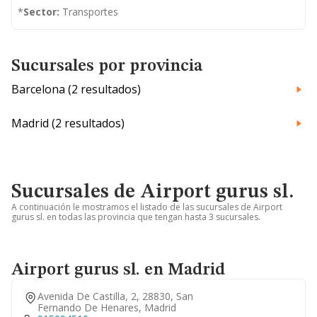
*
Sector:
Transportes
Sucursales por provincia
Barcelona (2 resultados)
Madrid (2 resultados)
Sucursales de Airport gurus sl.
A continuación le mostramos el listado de las sucursales de Airport
gurus sl. en todas las provincia que tengan hasta 3 sucursales.
Airport gurus sl. en Madrid
Avenida De Castilla, 2, 28830, San
Fernando De Henares, Madrid