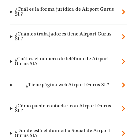
¿Cuál es la forma jurídica de Airport Gurus
Sl.?
¿Cuántos trabajadores tiene Airport Gurus
Sl.?
¿Cuál es el número de teléfono de Airport
Gurus Sl.?
¿Tiene página web Airport Gurus Sl.?
¿Cómo puedo contactar con Airport Gurus
Sl.?
¿Dónde está el domicilio Social de Airport
Gurus Sl.?