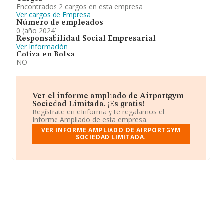
Encontrados 2 cargos en esta empresa
Ver cargos de Empresa
Número de empleados
0 (año 2024)
Responsabilidad Social Empresarial
Ver Información
Cotiza en Bolsa
NO
Ver el informe ampliado de Airportgym
Sociedad Limitada. ¡Es gratis!
Regístrate en eInforma y te regalamos el
Informe Ampliado de esta empresa.
VER INFORME AMPLIADO DE AIRPORTGYM
SOCIEDAD LIMITADA.