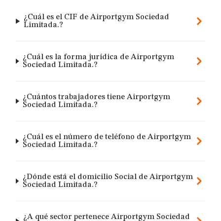
¿Cuál es el CIF de Airportgym Sociedad
Limitada.?
¿Cuál es la forma jurídica de Airportgym
Sociedad Limitada.?
¿Cuántos trabajadores tiene Airportgym
Sociedad Limitada.?
¿Cuál es el número de teléfono de Airportgym
Sociedad Limitada.?
¿Dónde está el domicilio Social de Airportgym
Sociedad Limitada.?
¿A qué sector pertenece Airportgym Sociedad