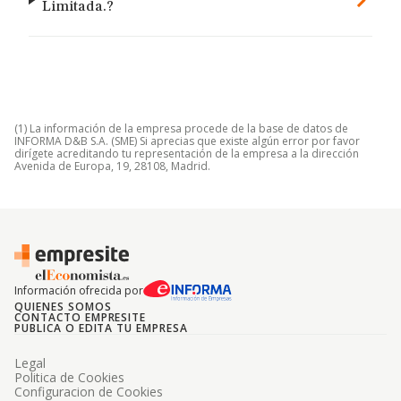
Limitada.?
(1) La información de la empresa procede de la base de datos de
INFORMA D&B S.A. (SME) Si aprecias que existe algún error por favor
dirígete acreditando tu representación de la empresa a la dirección
Avenida de Europa, 19, 28108, Madrid.
Información ofrecida por
QUIENES SOMOS
CONTACTO EMPRESITE
PUBLICA O EDITA TU EMPRESA
Legal
Politica de Cookies
Configuracion de Cookies