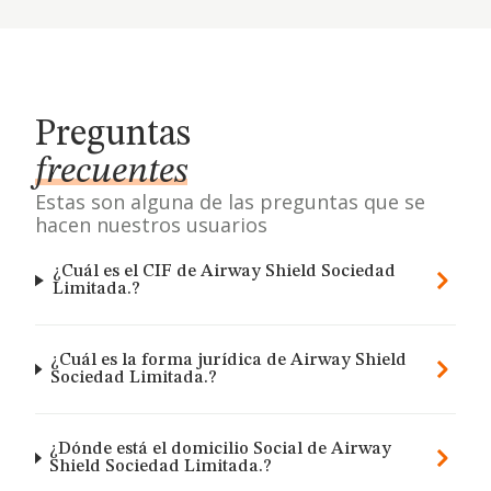
Preguntas
frecuentes
Estas son alguna de las preguntas que se
hacen nuestros usuarios
¿Cuál es el CIF de Airway Shield Sociedad
Limitada.?
¿Cuál es la forma jurídica de Airway Shield
Sociedad Limitada.?
¿Dónde está el domicilio Social de Airway
Shield Sociedad Limitada.?