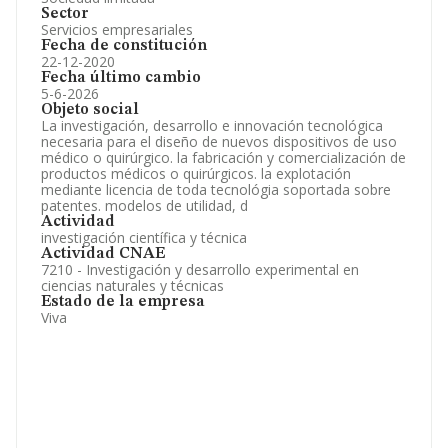
Sector
Servicios empresariales
Fecha de constitución
22-12-2020
Fecha último cambio
5-6-2026
Objeto social
La investigación, desarrollo e innovación tecnológica
necesaria para el diseño de nuevos dispositivos de uso
médico o quirúrgico. la fabricación y comercialización de
productos médicos o quirúrgicos. la explotación
mediante licencia de toda tecnológia soportada sobre
patentes. modelos de utilidad, d
Actividad
investigación científica y técnica
Actividad CNAE
7210 - Investigación y desarrollo experimental en
ciencias naturales y técnicas
Estado de la empresa
Viva