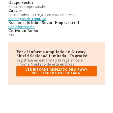
Grupo Sector
Servicios empresariales
Cargos
Encontrados 13 cargos en esta empresa
Ver cargos de Empresa
Responsabilidad Social Empresarial
Ver Información
Cotiza en Bolsa
NO
Ver el informe ampliado de Airway
Shield Sociedad Limitada. ¡Es gratis!
Regístrate en eInforma y te regalamos el
Informe Ampliado de esta empresa.
VER INFORME AMPLIADO DE AIRWAY
SHIELD SOCIEDAD LIMITADA.