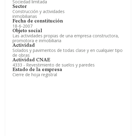
Sociedad limitada
Sector
Construcción y actividades
inmobiliarias
Fecha de constitución
18-6-2007
Objeto social
Las actividades propias de una empresa constructora,
promotora e inmobiliaria
Actividad
Solados y pavimentos de todas clase y en cualquier tipo
de obras
Actividad CNAE
4333 - Revestimiento de suelos y paredes
Estado de la empresa
Cierre de hoja registral