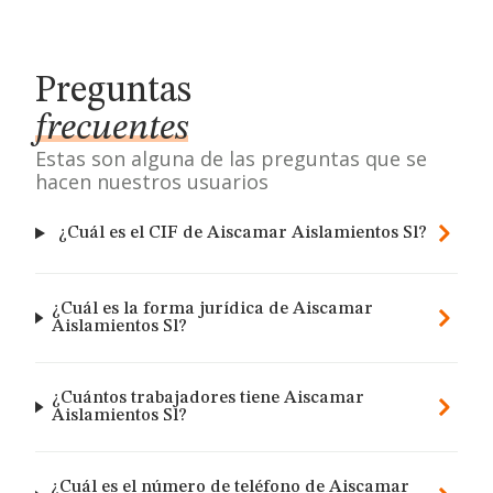
Preguntas
frecuentes
Estas son alguna de las preguntas que se
hacen nuestros usuarios
¿Cuál es el CIF de Aiscamar Aislamientos Sl?
¿Cuál es la forma jurídica de Aiscamar
Aislamientos Sl?
¿Cuántos trabajadores tiene Aiscamar
Aislamientos Sl?
¿Cuál es el número de teléfono de Aiscamar