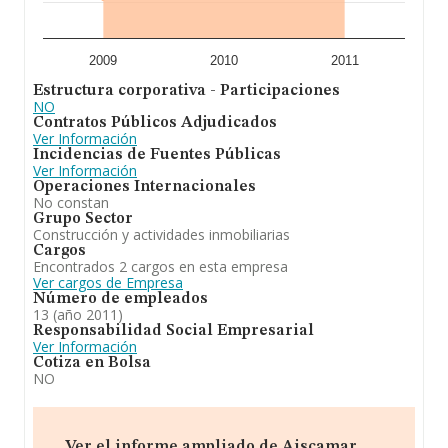
2009
2010
2011
Estructura corporativa - Participaciones
NO
Contratos Públicos Adjudicados
Ver Información
Incidencias de Fuentes Públicas
Ver Información
Operaciones Internacionales
No constan
Grupo Sector
Construcción y actividades inmobiliarias
Cargos
Encontrados 2 cargos en esta empresa
Ver cargos de Empresa
Número de empleados
13 (año 2011)
Responsabilidad Social Empresarial
Ver Información
Cotiza en Bolsa
NO
Ver el informe ampliado de Aiscamar