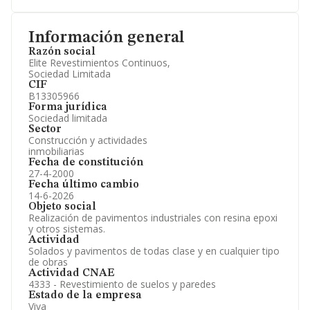
Información general
Razón social
Elite Revestimientos Continuos,
Sociedad Limitada
CIF
B13305966
Forma jurídica
Sociedad limitada
Sector
Construcción y actividades
inmobiliarias
Fecha de constitución
27-4-2000
Fecha último cambio
14-6-2026
Objeto social
Realización de pavimentos industriales con resina epoxi
y otros sistemas.
Actividad
Solados y pavimentos de todas clase y en cualquier tipo
de obras
Actividad CNAE
4333 - Revestimiento de suelos y paredes
Estado de la empresa
Viva