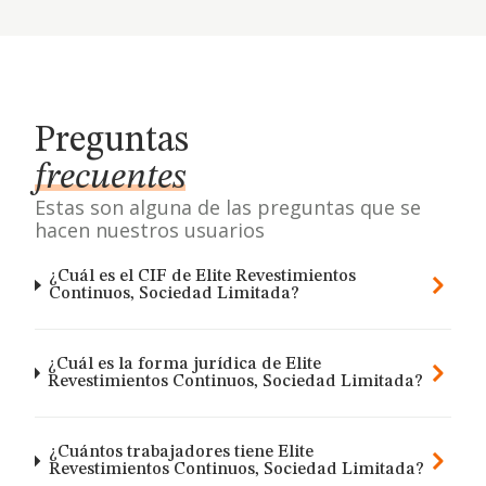
Preguntas
frecuentes
Estas son alguna de las preguntas que se
hacen nuestros usuarios
¿Cuál es el CIF de Elite Revestimientos
Continuos, Sociedad Limitada?
¿Cuál es la forma jurídica de Elite
Revestimientos Continuos, Sociedad Limitada?
¿Cuántos trabajadores tiene Elite
Revestimientos Continuos, Sociedad Limitada?