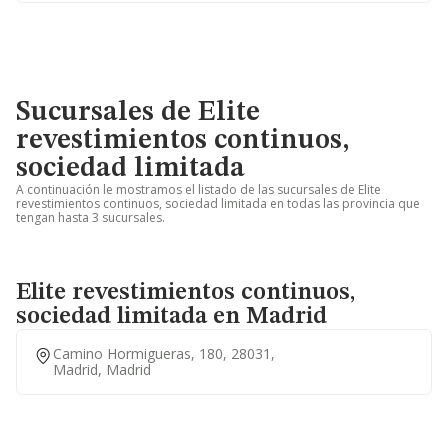
Sucursales de Elite
revestimientos continuos,
sociedad limitada
A continuación le mostramos el listado de las sucursales de Elite
revestimientos continuos, sociedad limitada en todas las provincia que
tengan hasta 3 sucursales.
Elite revestimientos continuos,
sociedad limitada en Madrid
Camino Hormigueras, 180, 28031,
Madrid, Madrid