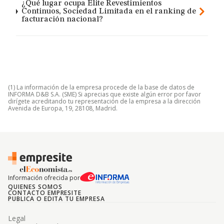
¿Qué lugar ocupa Elite Revestimientos
Continuos, Sociedad Limitada en el ranking de
facturación nacional?
(1) La información de la empresa procede de la base de datos de
INFORMA D&B S.A. (SME) Si aprecias que existe algún error por favor
dirígete acreditando tu representación de la empresa a la dirección
Avenida de Europa, 19, 28108, Madrid.
Información ofrecida por
QUIENES SOMOS
CONTACTO EMPRESITE
PUBLICA O EDITA TU EMPRESA
Legal