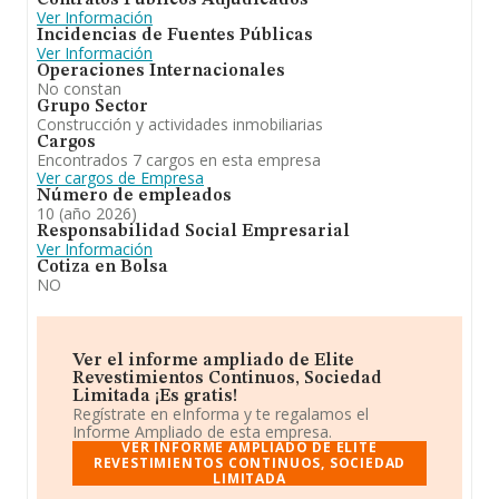
Contratos Públicos Adjudicados
Ver Información
Incidencias de Fuentes Públicas
Ver Información
Operaciones Internacionales
No constan
Grupo Sector
Construcción y actividades inmobiliarias
Cargos
Encontrados 7 cargos en esta empresa
Ver cargos de Empresa
Número de empleados
10 (año 2026)
Responsabilidad Social Empresarial
Ver Información
Cotiza en Bolsa
NO
Ver el informe ampliado de Elite
Revestimientos Continuos, Sociedad
Limitada ¡Es gratis!
Regístrate en eInforma y te regalamos el
Informe Ampliado de esta empresa.
VER INFORME AMPLIADO DE ELITE
REVESTIMIENTOS CONTINUOS, SOCIEDAD
LIMITADA