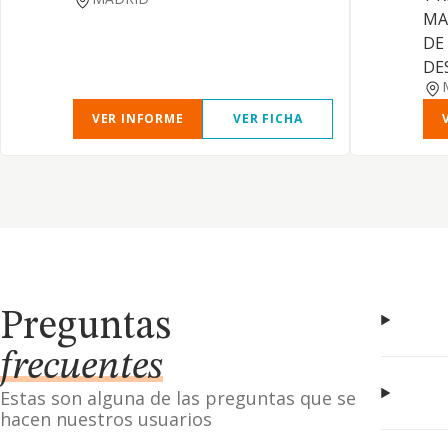
MA
DE
DE
VER INFORME
VER FICHA
Preguntas
frecuentes
Estas son alguna de las preguntas que se
hacen nuestros usuarios