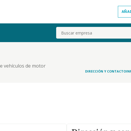
AÑA
Buscar
e vehículos de motor
DIRECCIÓN Y CONTACTO
IN