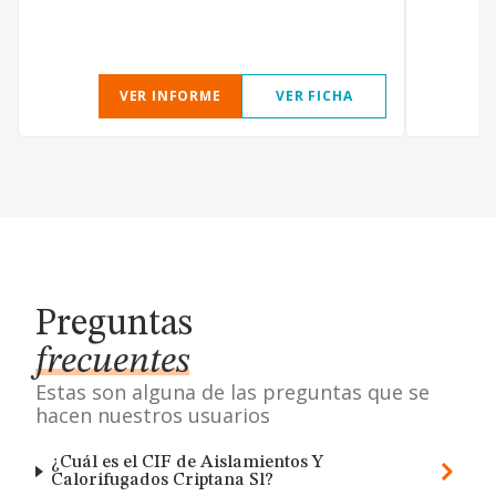
VER INFORME
VER FICHA
Preguntas
frecuentes
Estas son alguna de las preguntas que se
hacen nuestros usuarios
¿Cuál es el CIF de Aislamientos Y
Calorifugados Criptana Sl?