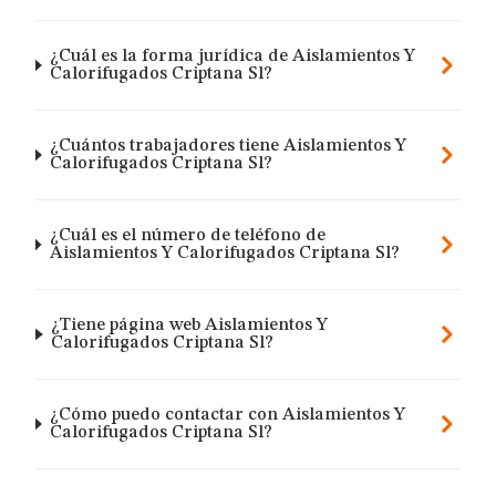
¿Cuál es la forma jurídica de Aislamientos Y
Calorifugados Criptana Sl?
¿Cuántos trabajadores tiene Aislamientos Y
Calorifugados Criptana Sl?
¿Cuál es el número de teléfono de
Aislamientos Y Calorifugados Criptana Sl?
¿Tiene página web Aislamientos Y
Calorifugados Criptana Sl?
¿Cómo puedo contactar con Aislamientos Y
Calorifugados Criptana Sl?