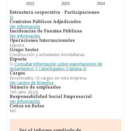
2022
2023
2024
Estructura corporativa - Participaciones
SI
Contratos Públicos Adjudicados
Ver Información
Incidencias de Fuentes Públicas
Ver Información
Operaciones Internacionales
Exporta
Grupo Sector
Construcción y actividades inmobiliarias
Exporta
SI
Consultar información sobre exportaciones de
Aislamientos Y Calorifugados Criptana Sl
Cargos
Encontrados 10 cargos en esta empresa
Ver cargos de Empresa
Número de empleados
105 (año 2024)
Responsabilidad Social Empresarial
Ver Información
Cotiza en Bolsa
NO
Ver el informe ampliado de