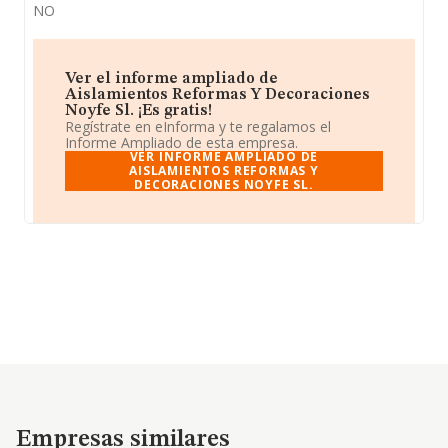
NO
Ver el informe ampliado de
Aislamientos Reformas Y Decoraciones
Noyfe Sl. ¡Es gratis!
Regístrate en eInforma y te regalamos el
Informe Ampliado de esta empresa.
VER INFORME AMPLIADO DE
AISLAMIENTOS REFORMAS Y
DECORACIONES NOYFE SL.
Empresas similares
Empresas similares