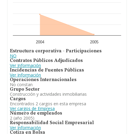
2004
2005
Estructura corporativa - Participaciones
NO
Contratos Públicos Adjudicados
Ver Información
Incidencias de Fuentes Públicas
Ver Información
Operaciones Internacionales
No constan
Grupo Sector
Construcción y actividades inmobiliarias
Cargos
Encontrados 2 cargos en esta empresa
Ver cargos de Empresa
Número de empleados
2 (año 2005)
Responsabilidad Social Empresarial
Ver Información
Cotiza en Bolsa