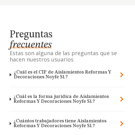
Preguntas
frecuentes
Estas son alguna de las preguntas que se
hacen nuestros usuarios
¿Cuál es el CIF de Aislamientos Reformas Y
Decoraciones Noyfe Sl.?
¿Cuál es la forma jurídica de Aislamientos
Reformas Y Decoraciones Noyfe Sl.?
¿Cuántos trabajadores tiene Aislamientos
Reformas Y Decoraciones Noyfe Sl.?