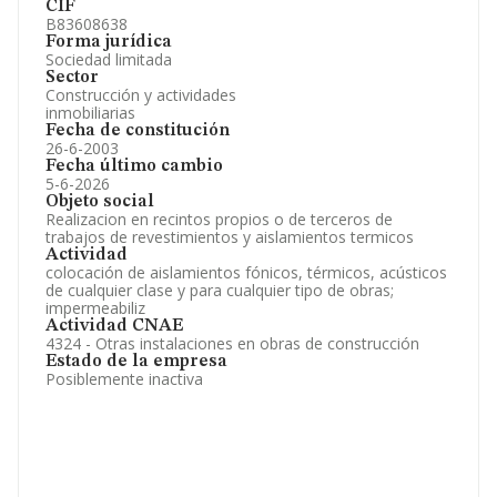
CIF
B83608638
Forma jurídica
Sociedad limitada
Sector
Construcción y actividades
inmobiliarias
Fecha de constitución
26-6-2003
Fecha último cambio
5-6-2026
Objeto social
Realizacion en recintos propios o de terceros de
trabajos de revestimientos y aislamientos termicos
Actividad
colocación de aislamientos fónicos, térmicos, acústicos
de cualquier clase y para cualquier tipo de obras;
impermeabiliz
Actividad CNAE
4324 - Otras instalaciones en obras de construcción
Estado de la empresa
Posiblemente inactiva