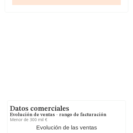
Datos comerciales
Evolución de ventas - rango de facturación
Menor de 300 mil €
Evolución de las ventas