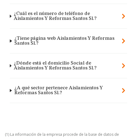
¿Cuál es el número de teléfono de
Aislamientos Y Reformas Santos Sl.?
¿Tiene página web Aislamientos Y Reformas
Santos Sl.?
¿Dónde está el domicilio Social de
Aislamientos Y Reformas Santos Sl.?
¿A qué sector pertenece Aislamientos Y
Reformas Santos Sl.?
(1) La información de la empresa procede de la base de datos de