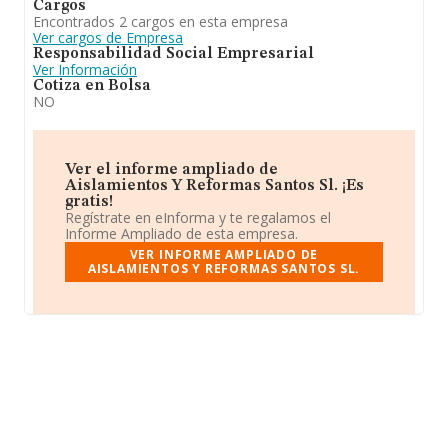
Cargos
Encontrados 2 cargos en esta empresa
Ver cargos de Empresa
Responsabilidad Social Empresarial
Ver Información
Cotiza en Bolsa
NO
Ver el informe ampliado de
Aislamientos Y Reformas Santos Sl. ¡Es
gratis!
Regístrate en eInforma y te regalamos el
Informe Ampliado de esta empresa.
VER INFORME AMPLIADO DE
AISLAMIENTOS Y REFORMAS SANTOS SL.