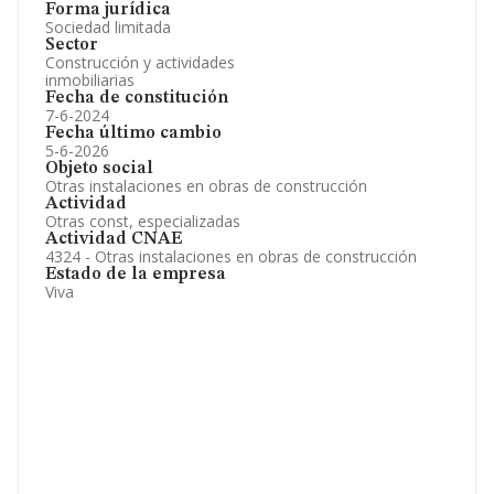
Forma jurídica
Sociedad limitada
Sector
Construcción y actividades
inmobiliarias
Fecha de constitución
7-6-2024
Fecha último cambio
5-6-2026
Objeto social
Otras instalaciones en obras de construcción
Actividad
Otras const, especializadas
Actividad CNAE
4324 - Otras instalaciones en obras de construcción
Estado de la empresa
Viva