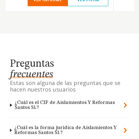
Preguntas
frecuentes
Estas son alguna de las preguntas que se
hacen nuestros usuarios
¿Cuál es el CIF de Aislamientos Y Reformas
Santos Sl.?
¿Cuál es la forma jurídica de Aislamientos Y
Reformas Santos Sl.?