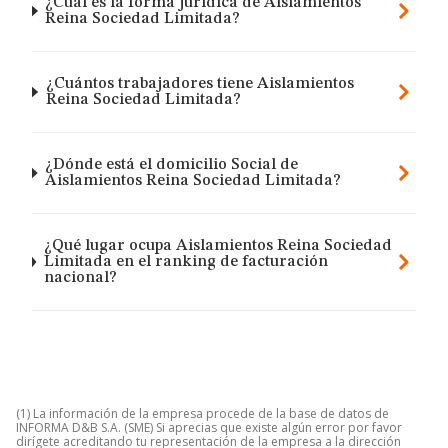
¿Cuál es la forma jurídica de Aislamientos
Reina Sociedad Limitada?
¿Cuántos trabajadores tiene Aislamientos
Reina Sociedad Limitada?
¿Dónde está el domicilio Social de
Aislamientos Reina Sociedad Limitada?
¿Qué lugar ocupa Aislamientos Reina Sociedad
Limitada en el ranking de facturación
nacional?
(1) La información de la empresa procede de la base de datos de
INFORMA D&B S.A. (SME) Si aprecias que existe algún error por favor
dirígete acreditando tu representación de la empresa a la dirección