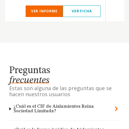
VER INFORME
VER FICHA
Preguntas
frecuentes
Estas son alguna de las preguntas que se
hacen nuestros usuarios
¿Cuál es el CIF de Aislamientos Reina
Sociedad Limitada?