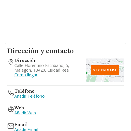
Dirección y contacto
Dirección
Calle Florentino Escribano, 5,
Malagon, 13420, Ciudad Real
VER EN MAPA
Como llegar
Teléfono
Añadir Teléfono
Web
Añadir Web
Email
Añadir Email