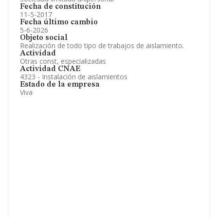
Fecha de constitución
11-5-2017
Fecha último cambio
5-6-2026
Objeto social
Realización de todo tipo de trabajos de aislamiento.
Actividad
Otras const, especializadas
Actividad CNAE
4323 - Instalación de aislamientos
Estado de la empresa
Viva