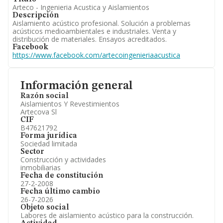
Arteco - Ingenieria Acustica y Aislamientos
Descripción
Aislamiento acústico profesional. Solución a problemas
acústicos medioambientales e industriales. Venta y
distribución de materiales. Ensayos acreditados.
Facebook
https://www.facebook.com/artecoingenieriaacustica
Información general
Razón social
Aislamientos Y Revestimientos
Artecova Sl
CIF
B47621792
Forma jurídica
Sociedad limitada
Sector
Construcción y actividades
inmobiliarias
Fecha de constitución
27-2-2008
Fecha último cambio
26-7-2026
Objeto social
Labores de aislamiento acústico para la construcción.