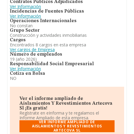
Contratos Públicos Adjudicados
Ver Información
Incidencias de Fuentes Públicas
Ver Información
Operaciones Internacionales
No constan
Grupo Sector
Construcción y actividades inmobiliarias
Cargos
Encontrados 8 cargos en esta empresa
Ver cargos de Empresa
Número de empleados
19 (año 2026)
Responsabilidad Social Empresarial
Ver Información
Cotiza en Bolsa
NO
Ver el informe ampliado de
Aislamientos Y Revestimientos Artecova
Sl ¡Es gratis!
Regístrate en eInforma y te regalamos el
Informe Ampliado de esta empresa.
VER INFORME AMPLIADO DE
AISLAMIENTOS Y REVESTIMIENTOS
ARTECOVA SL