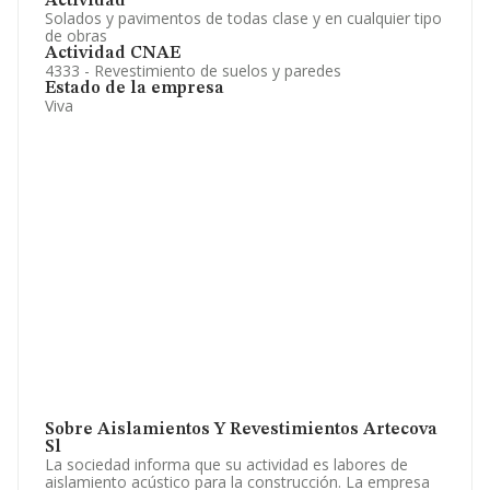
Actividad
Solados y pavimentos de todas clase y en cualquier tipo
de obras
Actividad CNAE
4333 - Revestimiento de suelos y paredes
Estado de la empresa
Viva
Sobre Aislamientos Y Revestimientos Artecova
Sl
La sociedad informa que su actividad es labores de
aislamiento acústico para la construcción. La empresa