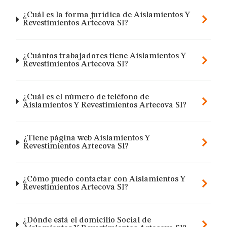
¿Cuál es la forma jurídica de Aislamientos Y
Revestimientos Artecova Sl?
¿Cuántos trabajadores tiene Aislamientos Y
Revestimientos Artecova Sl?
¿Cuál es el número de teléfono de
Aislamientos Y Revestimientos Artecova Sl?
¿Tiene página web Aislamientos Y
Revestimientos Artecova Sl?
¿Cómo puedo contactar con Aislamientos Y
Revestimientos Artecova Sl?
¿Dónde está el domicilio Social de