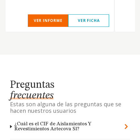
VER INFORME
VER FICHA
Preguntas
frecuentes
Estas son alguna de las preguntas que se
hacen nuestros usuarios
¿Cuál es el CIF de Aislamientos Y
Revestimientos Artecova Sl?