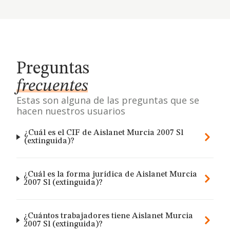
Preguntas
frecuentes
Estas son alguna de las preguntas que se
hacen nuestros usuarios
¿Cuál es el CIF de Aislanet Murcia 2007 Sl
(extinguida)?
¿Cuál es la forma jurídica de Aislanet Murcia
2007 Sl (extinguida)?
¿Cuántos trabajadores tiene Aislanet Murcia
2007 Sl (extinguida)?