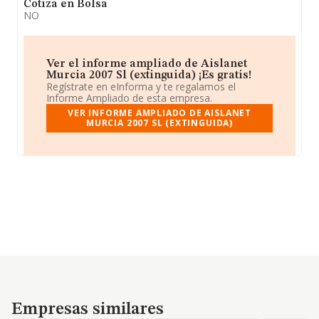
Cotiza en Bolsa
NO
Ver el informe ampliado de Aislanet
Murcia 2007 Sl (extinguida) ¡Es gratis!
Regístrate en eInforma y te regalamos el
Informe Ampliado de esta empresa.
VER INFORME AMPLIADO DE AISLANET
MURCIA 2007 SL (EXTINGUIDA)
Empresas similares
Empresas similares