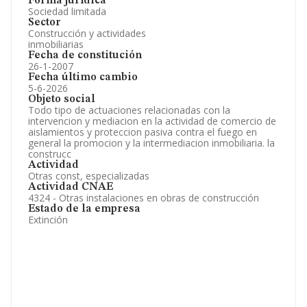
Forma jurídica
Sociedad limitada
Sector
Construcción y actividades
inmobiliarias
Fecha de constitución
26-1-2007
Fecha último cambio
5-6-2026
Objeto social
Todo tipo de actuaciones relacionadas con la
intervencion y mediacion en la actividad de comercio de
aislamientos y proteccion pasiva contra el fuego en
general la promocion y la intermediacion inmobiliaria. la
construcc
Actividad
Otras const, especializadas
Actividad CNAE
4324 - Otras instalaciones en obras de construcción
Estado de la empresa
Extinción