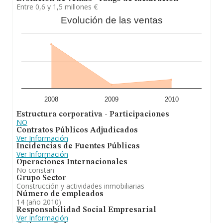
Entre 0,6 y 1,5 millones €
Evolución de las ventas
2008
2009
2010
Estructura corporativa - Participaciones
NO
Contratos Públicos Adjudicados
Ver Información
Incidencias de Fuentes Públicas
Ver Información
Operaciones Internacionales
No constan
Grupo Sector
Construcción y actividades inmobiliarias
Número de empleados
14 (año 2010)
Responsabilidad Social Empresarial
Ver Información