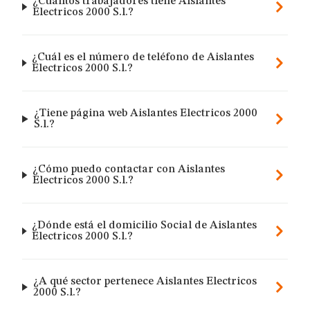
¿Cuántos trabajadores tiene Aislantes
Electricos 2000 S.l.?
¿Cuál es el número de teléfono de Aislantes
Electricos 2000 S.l.?
¿Tiene página web Aislantes Electricos 2000
S.l.?
¿Cómo puedo contactar con Aislantes
Electricos 2000 S.l.?
¿Dónde está el domicilio Social de Aislantes
Electricos 2000 S.l.?
¿A qué sector pertenece Aislantes Electricos
2000 S.l.?