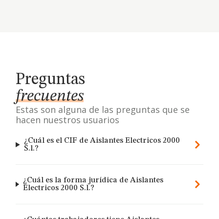
Preguntas
frecuentes
Estas son alguna de las preguntas que se
hacen nuestros usuarios
¿Cuál es el CIF de Aislantes Electricos 2000
S.l.?
¿Cuál es la forma jurídica de Aislantes
Electricos 2000 S.l.?