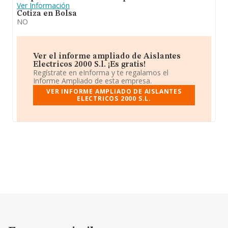
Ver Información
Cotiza en Bolsa
NO
Ver el informe ampliado de Aislantes
Electricos 2000 S.l. ¡Es gratis!
Regístrate en eInforma y te regalamos el
Informe Ampliado de esta empresa.
VER INFORME AMPLIADO DE AISLANTES
ELECTRICOS 2000 S.L.
Empresas similares