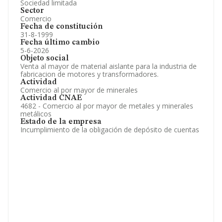
Sociedad limitada
Sector
Comercio
Fecha de constitución
31-8-1999
Fecha último cambio
5-6-2026
Objeto social
Venta al mayor de material aislante para la industria de
fabricacion de motores y transformadores.
Actividad
Comercio al por mayor de minerales
Actividad CNAE
4682 - Comercio al por mayor de metales y minerales
metálicos
Estado de la empresa
Incumplimiento de la obligación de depósito de cuentas