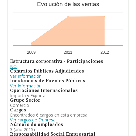
Evolución de las ventas
2009
2011
2012
Estructura corporativa - Participaciones
NO
Contratos Públicos Adjudicados
Ver Información
Incidencias de Fuentes Públicas
Ver Información
Operaciones Internacionales
Importa y Exporta
Grupo Sector
Comercio
Cargos
Encontrados 6 cargos en esta empresa
Ver cargos de Empresa
Número de empleados
3 (año 2015)
Responsabilidad Social Empresarial