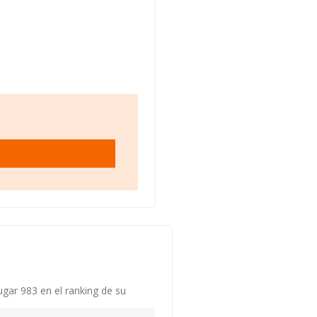
ugar 983 en el ranking de su