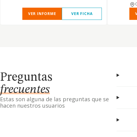
VER INFORME
VER FICHA
Preguntas
frecuentes
Estas son alguna de las preguntas que se
hacen nuestros usuarios