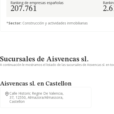
Ranking de empresas españolas
Ranki
207.761
2.6
*
Sector:
Construcción y actividades inmobiliarias
Sucursales de Aisvencas sl.
A continuación le mostramos el listado de las sucursales de Aisvencas sl. en to
Aisvencas sl. en Castellon
Calle Historic Regne De Valencia,
37, 12550, Almazora/almassora,
Castellon