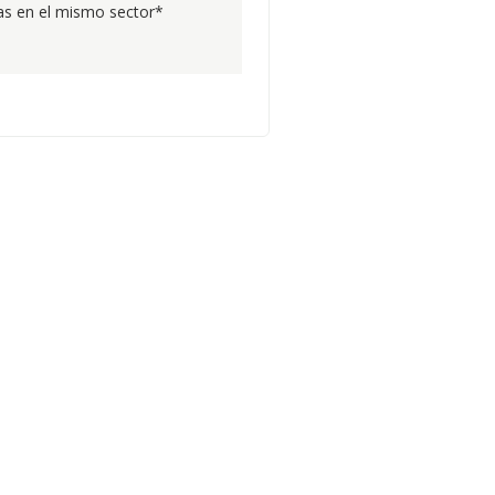
s en el mismo sector*