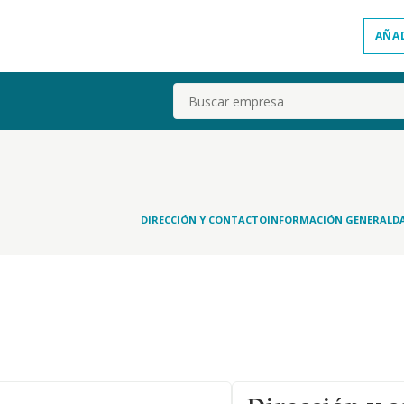
AÑA
Buscar
DIRECCIÓN Y CONTACTO
INFORMACIÓN GENERAL
D