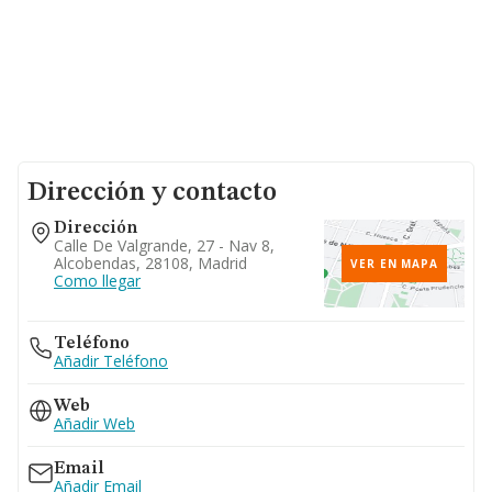
Dirección y contacto
Dirección
Calle De Valgrande, 27 - Nav 8,
Alcobendas, 28108, Madrid
VER EN MAPA
Como llegar
Teléfono
Añadir Teléfono
Web
Añadir Web
Email
Añadir Email