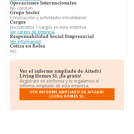
Operaciones Internacionales
No constan
Grupo Sector
Construcción y actividades inmobiliarias
Cargos
Encontrados 1 cargos en esta empresa
Ver cargos de Empresa
Responsabilidad Social Empresarial
Ver Información
Cotiza en Bolsa
NO
Ver el informe ampliado de Aitadri
Living Homes Sl. ¡Es gratis!
Regístrate en eInforma y te regalamos el
Informe Ampliado de esta empresa.
VER INFORME AMPLIADO DE AITADRI
LIVING HOMES SL.