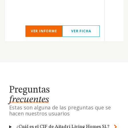
VER INFORME
VER FICHA
Preguntas
frecuentes
Estas son alguna de las preguntas que se
hacen nuestros usuarios
¿Cuál es el CIF de Aitadri Living Homes Sl.?