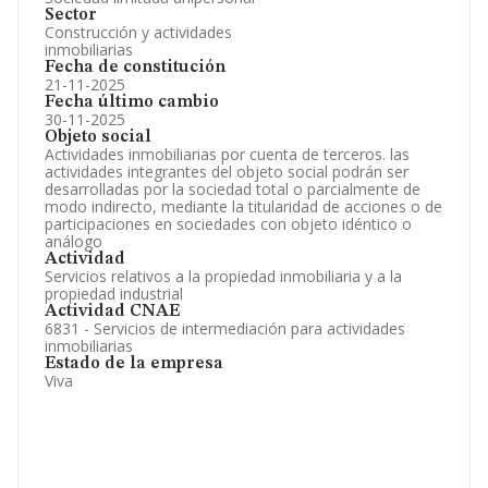
Sector
Construcción y actividades
inmobiliarias
Fecha de constitución
21-11-2025
Fecha último cambio
30-11-2025
Objeto social
Actividades inmobiliarias por cuenta de terceros. las
actividades integrantes del objeto social podrán ser
desarrolladas por la sociedad total o parcialmente de
modo indirecto, mediante la titularidad de acciones o de
participaciones en sociedades con objeto idéntico o
análogo
Actividad
Servicios relativos a la propiedad inmobiliaria y a la
propiedad industrial
Actividad CNAE
6831 - Servicios de intermediación para actividades
inmobiliarias
Estado de la empresa
Viva