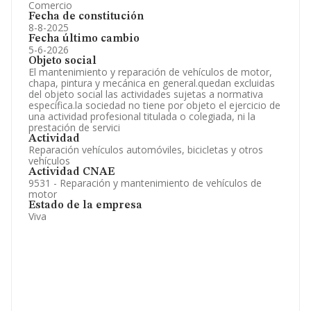
Comercio
Fecha de constitución
8-8-2025
Fecha último cambio
5-6-2026
Objeto social
El mantenimiento y reparación de vehículos de motor,
chapa, pintura y mecánica en general.quedan excluidas
del objeto social las actividades sujetas a normativa
específica.la sociedad no tiene por objeto el ejercicio de
una actividad profesional titulada o colegiada, ni la
prestación de servici
Actividad
Reparación vehículos automóviles, bicicletas y otros
vehículos
Actividad CNAE
9531 - Reparación y mantenimiento de vehículos de
motor
Estado de la empresa
Viva