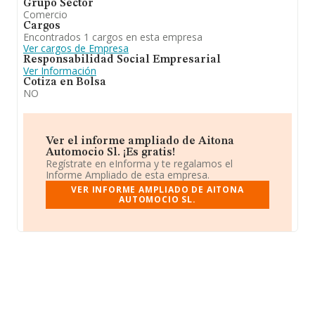
Grupo Sector
Comercio
Cargos
Encontrados 1 cargos en esta empresa
Ver cargos de Empresa
Responsabilidad Social Empresarial
Ver Información
Cotiza en Bolsa
NO
Ver el informe ampliado de Aitona
Automocio Sl. ¡Es gratis!
Regístrate en eInforma y te regalamos el
Informe Ampliado de esta empresa.
VER INFORME AMPLIADO DE AITONA
AUTOMOCIO SL.