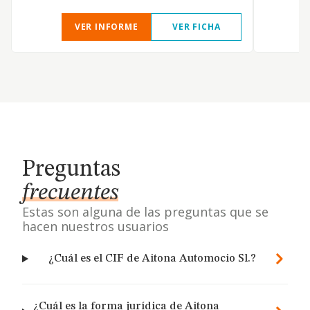
VER INFORME
VER FICHA
Preguntas
frecuentes
Estas son alguna de las preguntas que se
hacen nuestros usuarios
¿Cuál es el CIF de Aitona Automocio Sl.?
¿Cuál es la forma jurídica de Aitona