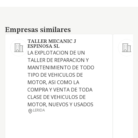
Empresas similares
Empresas similares
TALLER MECANIC J
ESPINOSA SL
M
LA EXPLOTACION DE UN
d
TALLER DE REPARACION Y
MANTENIMIENTO DE TODO
TIPO DE VEHICULOS DE
MOTOR, ASI COMO LA
COMPRA Y VENTA DE TODA
CLASE DE VEHICULOS DE
MOTOR, NUEVOS Y USADOS
LERIDA