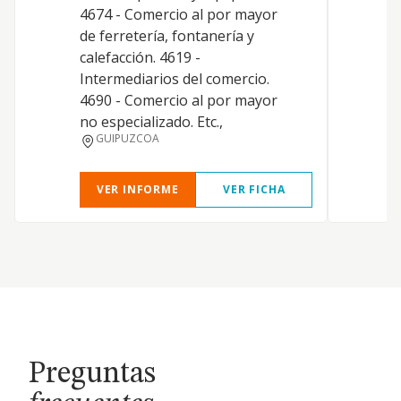
4674 - Comercio al por mayor
de ferretería, fontanería y
calefacción. 4619 -
Intermediarios del comercio.
4690 - Comercio al por mayor
no especializado. Etc.,
GUIPUZCOA
VER INFORME
VER FICHA
Preguntas