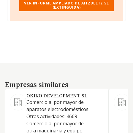
VER INFORME AMPLIADO DE AITZBELTZ SL
(EXTINGUIDA)
Empresas similares
Empresas similares
OKIKO DEVELOPMENT SL.
Comercio al por mayor de
aparatos electrodomésticos.
Otras actividades: 4669 -
R
Comercio al por mayor de
otra maquinaria y equipo.