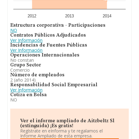
2012
2013
2014
Estructura corporativa - Participaciones
NO
Contratos Públicos Adjudicados
Ver Información
Incidencias de Fuentes Públicas
Ver Información
Operaciones Internacionales
No constan
Grupo Sector
Comercio
Número de empleados
2 (año 2014)
Responsabilidad Social Empresarial
Ver Información
Cotiza en Bolsa
NO
Ver el informe ampliado de Aitzbeltz Sl
(extinguida) ¡Es gratis!
Regístrate en eInforma y te regalamos el
Informe Ampliado de esta empresa.