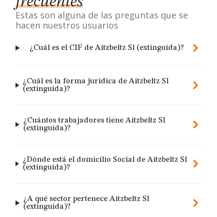
frecuentes
Estas son alguna de las preguntas que se
hacen nuestros usuarios
¿Cuál es el CIF de Aitzbeltz Sl (extinguida)?
¿Cuál es la forma jurídica de Aitzbeltz Sl
(extinguida)?
¿Cuántos trabajadores tiene Aitzbeltz Sl
(extinguida)?
¿Dónde está el domicilio Social de Aitzbeltz Sl
(extinguida)?
¿A qué sector pertenece Aitzbeltz Sl
(extinguida)?