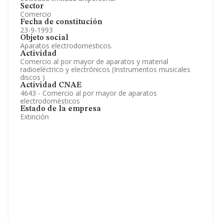
Sector
Comercio
Fecha de constitución
23-9-1993
Objeto social
Aparatos electrodomesticos.
Actividad
Comercio al por mayor de aparatos y material
radioeléctrico y electrónicos (Instrumentos musicales
discos )
Actividad CNAE
4643 - Comercio al por mayor de aparatos
electrodomésticos
Estado de la empresa
Extinción