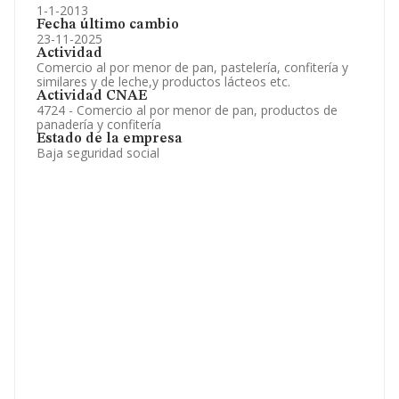
1-1-2013
Fecha último cambio
23-11-2025
Actividad
Comercio al por menor de pan, pastelería, confitería y
similares y de leche,y productos lácteos etc.
Actividad CNAE
4724 - Comercio al por menor de pan, productos de
panadería y confitería
Estado de la empresa
Baja seguridad social