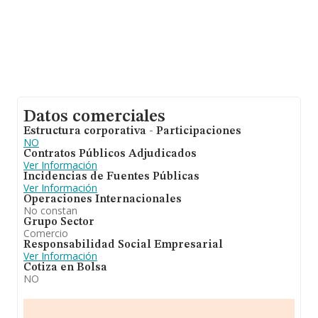
Datos comerciales
Estructura corporativa - Participaciones
NO
Contratos Públicos Adjudicados
Ver Información
Incidencias de Fuentes Públicas
Ver Información
Operaciones Internacionales
No constan
Grupo Sector
Comercio
Responsabilidad Social Empresarial
Ver Información
Cotiza en Bolsa
NO