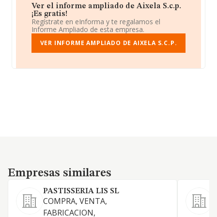
Ver el informe ampliado de Aixela S.c.p.
¡Es gratis!
Regístrate en eInforma y te regalamos el
Informe Ampliado de esta empresa.
VER INFORME AMPLIADO DE AIXELA S.C.P.
Empresas similares
Empresas similares
PASTISSERIA LIS SL
COMPRA, VENTA,
FABRICACION,