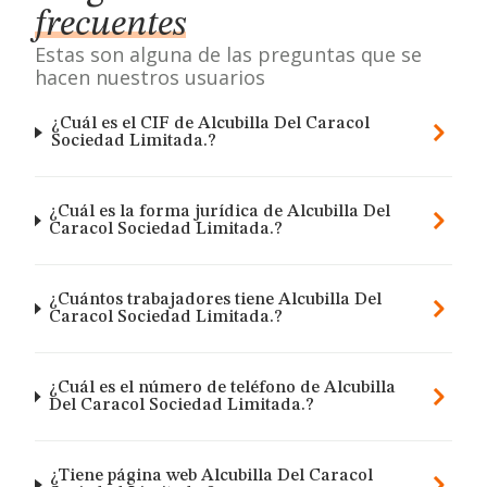
frecuentes
Estas son alguna de las preguntas que se
hacen nuestros usuarios
¿Cuál es el CIF de Alcubilla Del Caracol
Sociedad Limitada.?
¿Cuál es la forma jurídica de Alcubilla Del
Caracol Sociedad Limitada.?
¿Cuántos trabajadores tiene Alcubilla Del
Caracol Sociedad Limitada.?
¿Cuál es el número de teléfono de Alcubilla
Del Caracol Sociedad Limitada.?
¿Tiene página web Alcubilla Del Caracol