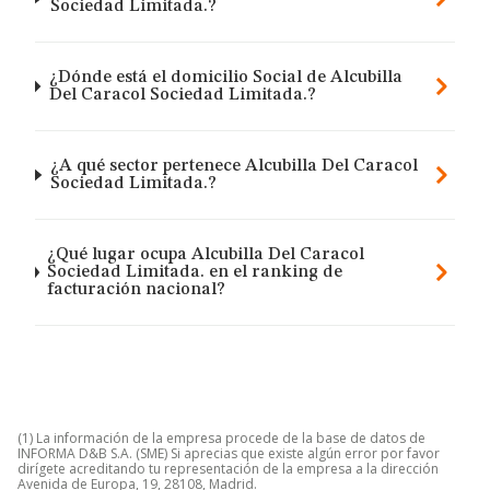
Sociedad Limitada.?
¿Dónde está el domicilio Social de Alcubilla
Del Caracol Sociedad Limitada.?
¿A qué sector pertenece Alcubilla Del Caracol
Sociedad Limitada.?
¿Qué lugar ocupa Alcubilla Del Caracol
Sociedad Limitada. en el ranking de
facturación nacional?
(1) La información de la empresa procede de la base de datos de
INFORMA D&B S.A. (SME) Si aprecias que existe algún error por favor
dirígete acreditando tu representación de la empresa a la dirección
Avenida de Europa, 19, 28108, Madrid.