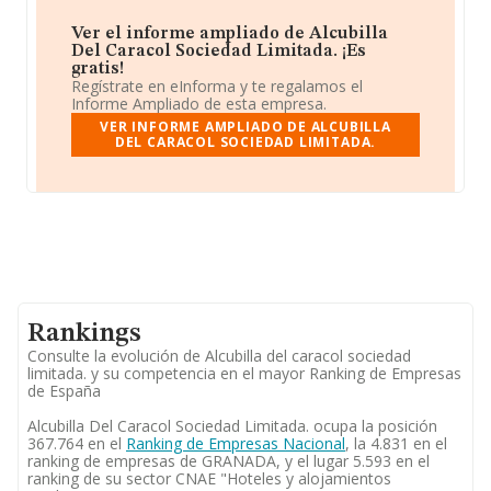
Ver el informe ampliado de Alcubilla
Del Caracol Sociedad Limitada. ¡Es
gratis!
Regístrate en eInforma y te regalamos el
Informe Ampliado de esta empresa.
VER INFORME AMPLIADO DE ALCUBILLA
DEL CARACOL SOCIEDAD LIMITADA.
Rankings
Consulte la evolución de Alcubilla del caracol sociedad
limitada. y su competencia en el mayor Ranking de Empresas
de España
Alcubilla Del Caracol Sociedad Limitada. ocupa la posición
367.764 en el
Ranking de Empresas Nacional
, la 4.831 en el
ranking de empresas de GRANADA, y el lugar 5.593 en el
ranking de su sector CNAE "Hoteles y alojamientos