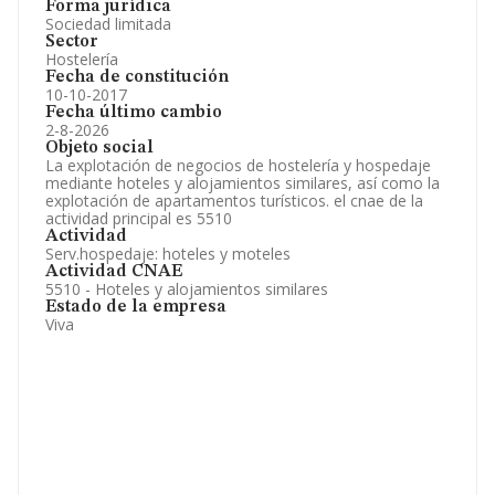
Forma jurídica
Sociedad limitada
Sector
Hostelería
Fecha de constitución
10-10-2017
Fecha último cambio
2-8-2026
Objeto social
La explotación de negocios de hostelería y hospedaje
mediante hoteles y alojamientos similares, así como la
explotación de apartamentos turísticos. el cnae de la
actividad principal es 5510
Actividad
Serv.hospedaje: hoteles y moteles
Actividad CNAE
5510 - Hoteles y alojamientos similares
Estado de la empresa
Viva