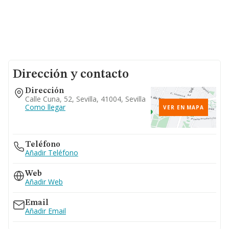
Dirección y contacto
Dirección
Calle Cuna, 52, Sevilla, 41004, Sevilla
Como llegar
VER EN MAPA
Teléfono
Añadir Teléfono
Web
Añadir Web
Email
Añadir Email