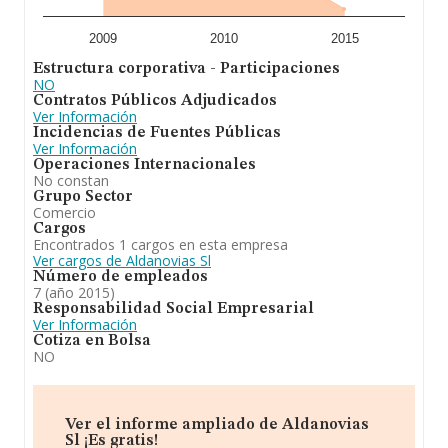
2009
2010
2015
Estructura corporativa - Participaciones
NO
Contratos Públicos Adjudicados
Ver Información
Incidencias de Fuentes Públicas
Ver Información
Operaciones Internacionales
No constan
Grupo Sector
Comercio
Cargos
Encontrados 1 cargos en esta empresa
Ver cargos de Aldanovias Sl
Número de empleados
7 (año 2015)
Responsabilidad Social Empresarial
Ver Información
Cotiza en Bolsa
NO
Ver el informe ampliado de Aldanovias
Sl ¡Es gratis!