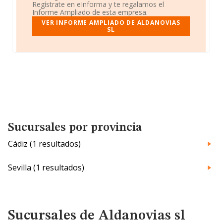
Regístrate en eInforma y te regalamos el
Informe Ampliado de esta empresa.
VER INFORME AMPLIADO DE ALDANOVIAS
SL
Sucursales por provincia
Cádiz (1 resultados)
Sevilla (1 resultados)
Sucursales de Aldanovias sl