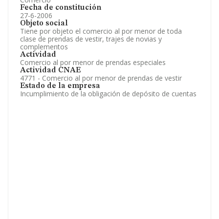
Fecha de constitución
27-6-2006
Objeto social
Tiene por objeto el comercio al por menor de toda
clase de prendas de vestir, trajes de novias y
complementos
Actividad
Comercio al por menor de prendas especiales
Actividad CNAE
4771 - Comercio al por menor de prendas de vestir
Estado de la empresa
Incumplimiento de la obligación de depósito de cuentas