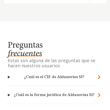
Preguntas
frecuentes
Estas son alguna de las preguntas que se
hacen nuestros usuarios
¿Cuál es el CIF de Aldanovias Sl?
¿Cuál es la forma jurídica de Aldanovias Sl?