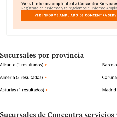
Ver el informe ampliado de Concentra Servicios
Regístrate en eInforma y te regalamos el Informe Ampl
VER INFORME AMPLIADO DE CONCENTRA SERVI
Sucursales por provincia
Alicante (1 resultados)
Barcelo
Almería (2 resultados)
Coruña 
Asturias (1 resultados)
Madrid 
Sucursales de Concentra servicios