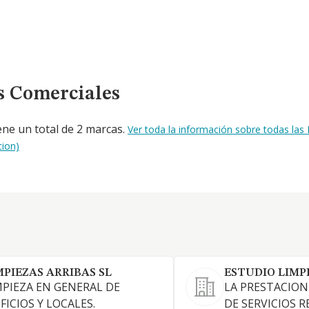
s Comerciales
ene un total de 2 marcas.
Ver toda la información sobre todas la
cion)
MPIEZAS ARRIBAS SL
ESTUDIO LIMPI
MPIEZA EN GENERAL DE
LA PRESTACION
FICIOS Y LOCALES.
DE SERVICIOS 