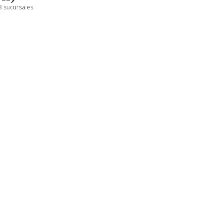
3 sucursales.