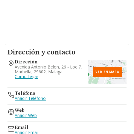
Dirección y contacto
Dirección
Avenida Antonio Belon, 26 - Loc 7,
Marbella, 29602, Malaga
VER EN MAPA
Como llegar
Teléfono
Añadir Teléfono
Web
Añadir Web
Email
Añadir Email