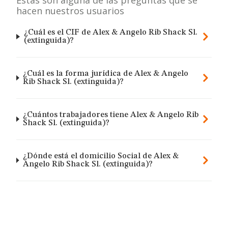
Estas son alguna de las preguntas que se
hacen nuestros usuarios
¿Cuál es el CIF de Alex & Angelo Rib Shack Sl.
(extinguida)?
¿Cuál es la forma jurídica de Alex & Angelo
Rib Shack Sl. (extinguida)?
¿Cuántos trabajadores tiene Alex & Angelo Rib
Shack Sl. (extinguida)?
¿Dónde está el domicilio Social de Alex &
Angelo Rib Shack Sl. (extinguida)?