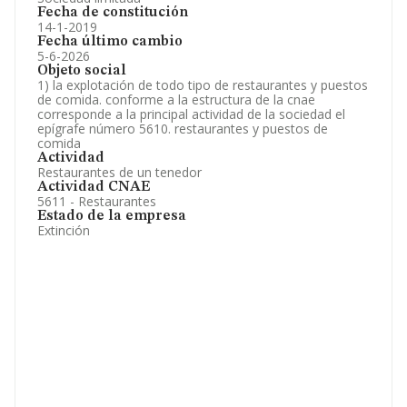
Fecha de constitución
14-1-2019
Fecha último cambio
5-6-2026
Objeto social
1) la explotación de todo tipo de restaurantes y puestos
de comida. conforme a la estructura de la cnae
corresponde a la principal actividad de la sociedad el
epígrafe número 5610. restaurantes y puestos de
comida
Actividad
Restaurantes de un tenedor
Actividad CNAE
5611 - Restaurantes
Estado de la empresa
Extinción