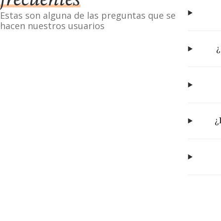
frecuentes
Estas son alguna de las preguntas que se
hacen nuestros usuarios
¿
¿