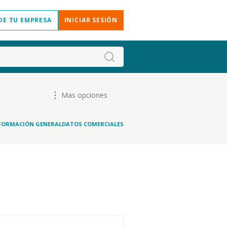
DE TU EMPRESA
INICIAR SESIÓN
Mas opciones
FORMACIÓN GENERAL
DATOS COMERCIALES