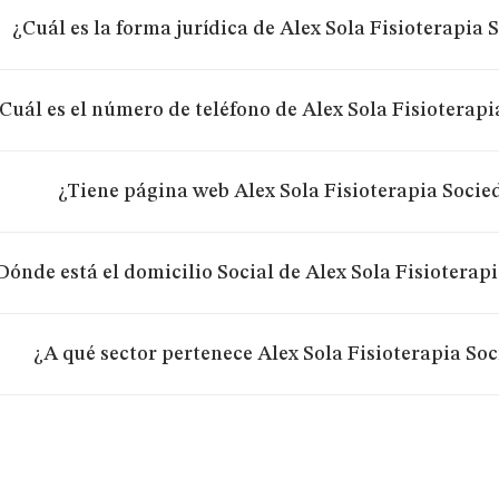
¿Cuál es la forma jurídica de Alex Sola Fisioterapia
Cuál es el número de teléfono de Alex Sola Fisioterap
¿Tiene página web Alex Sola Fisioterapia Socie
Dónde está el domicilio Social de Alex Sola Fisioterap
¿A qué sector pertenece Alex Sola Fisioterapia So