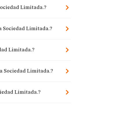
 Sociedad Limitada.?
ia Sociedad Limitada.?
dad Limitada.?
ia Sociedad Limitada.?
ciedad Limitada.?