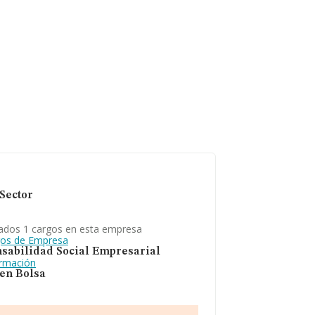
Sector
ados 1 cargos en esta empresa
gos de Empresa
sabilidad Social Empresarial
ormación
 en Bolsa