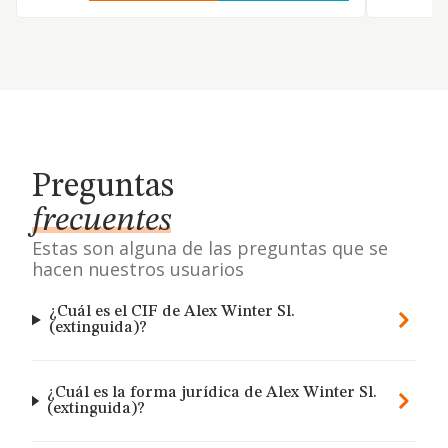
Preguntas
frecuentes
Estas son alguna de las preguntas que se
hacen nuestros usuarios
¿Cuál es el CIF de Alex Winter Sl.
(extinguida)?
¿Cuál es la forma jurídica de Alex Winter Sl.
(extinguida)?