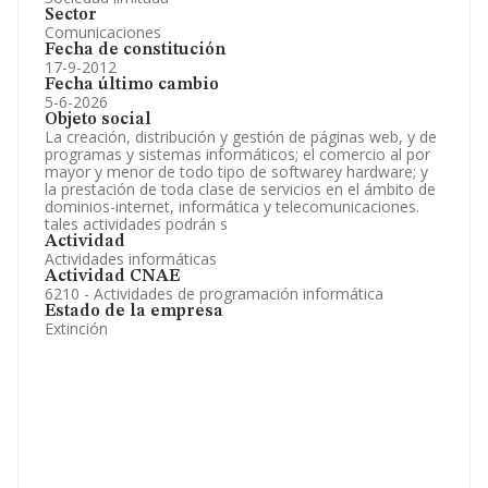
Sector
Comunicaciones
Fecha de constitución
17-9-2012
Fecha último cambio
5-6-2026
Objeto social
La creación, distribución y gestión de páginas web, y de
programas y sistemas informáticos; el comercio al por
mayor y menor de todo tipo de softwarey hardware; y
la prestación de toda clase de servicios en el ámbito de
dominios-internet, informática y telecomunicaciones.
tales actividades podrán s
Actividad
Actividades informáticas
Actividad CNAE
6210 - Actividades de programación informática
Estado de la empresa
Extinción