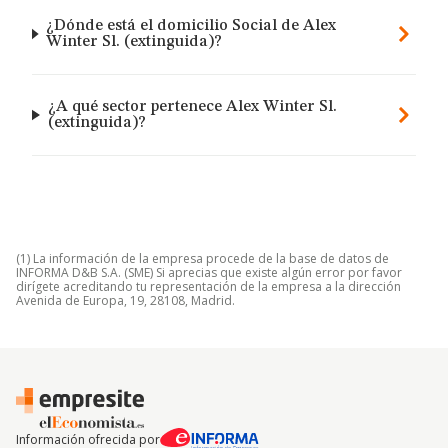
¿Dónde está el domicilio Social de Alex
Winter Sl. (extinguida)?
¿A qué sector pertenece Alex Winter Sl.
(extinguida)?
(1) La información de la empresa procede de la base de datos de
INFORMA D&B S.A. (SME) Si aprecias que existe algún error por favor
dirígete acreditando tu representación de la empresa a la dirección
Avenida de Europa, 19, 28108, Madrid.
Información ofrecida por