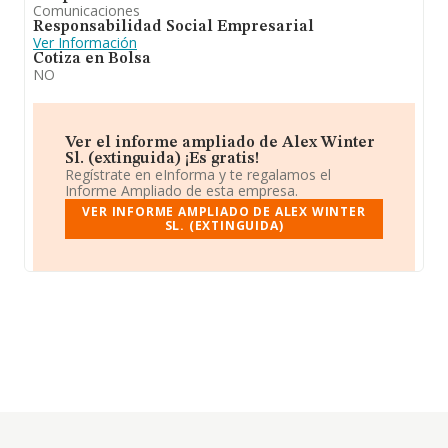
Comunicaciones
Responsabilidad Social Empresarial
Ver Información
Cotiza en Bolsa
NO
Ver el informe ampliado de Alex Winter
Sl. (extinguida) ¡Es gratis!
Regístrate en eInforma y te regalamos el
Informe Ampliado de esta empresa.
VER INFORME AMPLIADO DE ALEX WINTER
SL. (EXTINGUIDA)