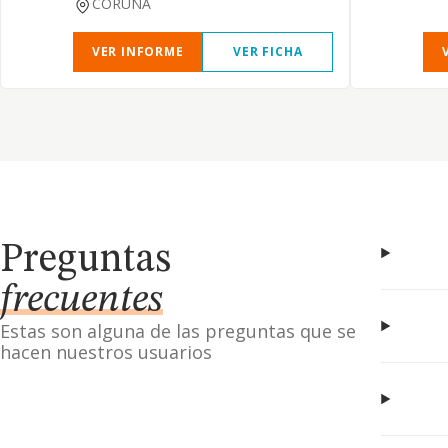
CORUNA
VER INFORME
VER FICHA
Preguntas
frecuentes
Estas son alguna de las preguntas que se
hacen nuestros usuarios