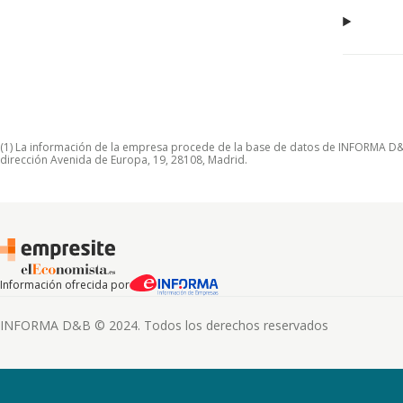
(1) La información de la empresa procede de la base de datos de INFORMA D&B S
dirección Avenida de Europa, 19, 28108, Madrid.
Información ofrecida por
INFORMA D&B © 2024. Todos los derechos reservados