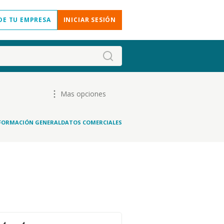
DE TU EMPRESA
INICIAR SESIÓN
Mas opciones
FORMACIÓN GENERAL
DATOS COMERCIALES