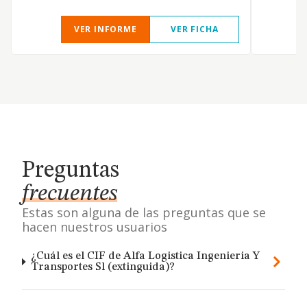
VER INFORME
VER FICHA
Preguntas
frecuentes
Estas son alguna de las preguntas que se
hacen nuestros usuarios
¿Cuál es el CIF de Alfa Logistica Ingenieria Y
Transportes Sl (extinguida)?