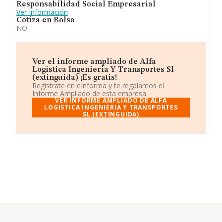
Responsabilidad Social Empresarial
Ver Información
Cotiza en Bolsa
NO
Ver el informe ampliado de Alfa
Logistica Ingenieria Y Transportes Sl
(extinguida) ¡Es gratis!
Regístrate en eInforma y te regalamos el
Informe Ampliado de esta empresa.
VER INFORME AMPLIADO DE ALFA
LOGISTICA INGENIERIA Y TRANSPORTES
SL (EXTINGUIDA)