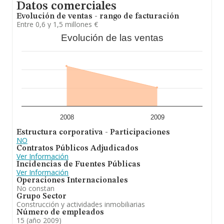
Datos comerciales
Evolución de ventas - rango de facturación
Entre 0,6 y 1,5 millones €
Evolución de las ventas
2008
2009
Estructura corporativa - Participaciones
NO
Contratos Públicos Adjudicados
Ver Información
Incidencias de Fuentes Públicas
Ver Información
Operaciones Internacionales
No constan
Grupo Sector
Construcción y actividades inmobiliarias
Número de empleados
15 (año 2009)