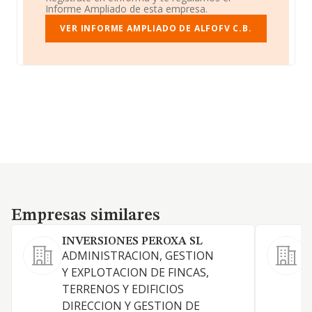
Informe Ampliado de esta empresa.
VER INFORME AMPLIADO DE ALFOFV C.B.
Empresas similares
Empresas similares
INVERSIONES PEROXA SL
ADMINISTRACION, GESTION
Y EXPLOTACION DE FINCAS,
TERRENOS Y EDIFICIOS
DIRECCION Y GESTION DE