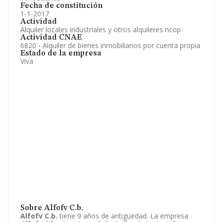
Fecha de constitución
1-1-2017
Actividad
Alquiler locales industriales y otros alquileres ncop
Actividad CNAE
6820 - Alquiler de bienes inmobiliarios por cuenta propia
Estado de la empresa
Viva
Sobre Alfofv C.b.
Alfofv C.b.
tiene 9 años de antigüedad. La empresa