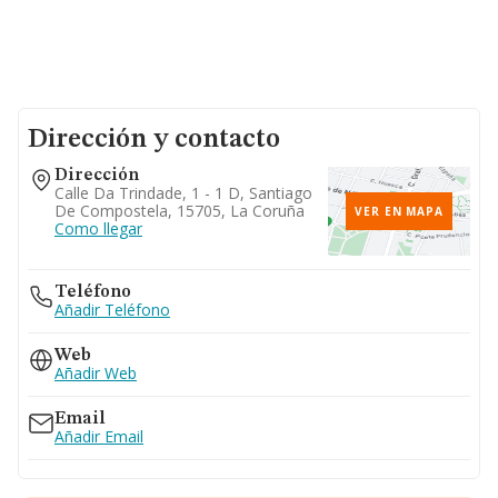
Dirección y contacto
Dirección
Calle Da Trindade, 1 - 1 D, Santiago
De Compostela, 15705, La Coruña
VER EN MAPA
Como llegar
Teléfono
Añadir Teléfono
Web
Añadir Web
Email
Añadir Email