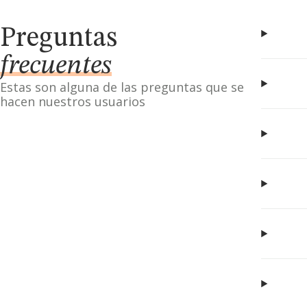
Preguntas
frecuentes
Estas son alguna de las preguntas que se
hacen nuestros usuarios