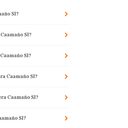
maño Sl?
ra Caamaño Sl?
a Caamaño Sl?
lera Caamaño Sl?
lera Caamaño Sl?
Caamaño Sl?