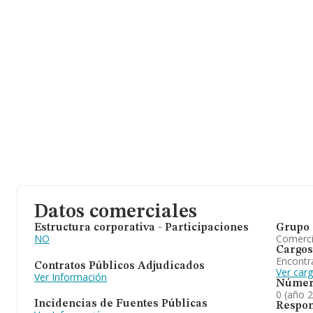
Datos comerciales
Estructura corporativa - Participaciones
Grupo 
NO
Comerc
Cargos
Encontr
Contratos Públicos Adjudicados
Ver car
Ver Información
Númer
0 (año 
Incidencias de Fuentes Públicas
Respon