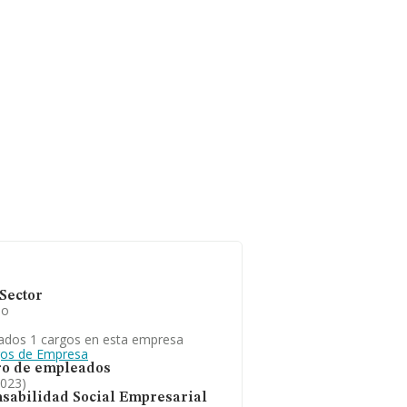
Sector
io
ados 1 cargos en esta empresa
gos de Empresa
o de empleados
2023)
sabilidad Social Empresarial