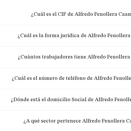
¿Cuál es el CIF de Alfredo Fenollera Caa
¿Cuál es la forma jurídica de Alfredo Fenolle
¿Cuántos trabajadores tiene Alfredo Fenoller
¿Cuál es el número de teléfono de Alfredo Fenol
¿Dónde está el domicilio Social de Alfredo Fenol
¿A qué sector pertenece Alfredo Fenollera 