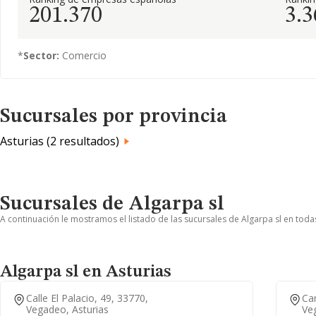
201.370
3.3
*
Sector:
Comercio
Sucursales por provincia
Asturias (2 resultados)
Sucursales de Algarpa sl
A continuación le mostramos el listado de las sucursales de Algarpa sl en toda
Algarpa sl en Asturias
Calle El Palacio, 49, 33770,
Car
Vegadeo, Asturias
Ve