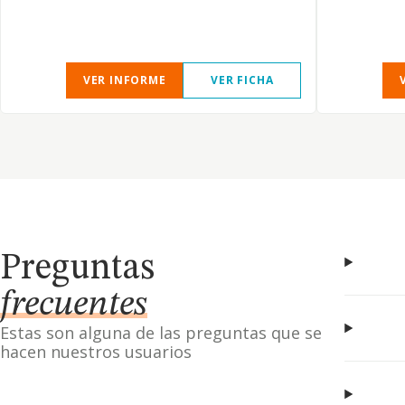
VER INFORME
VER FICHA
Preguntas
frecuentes
Estas son alguna de las preguntas que se
hacen nuestros usuarios