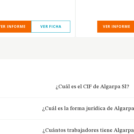
VER INFORME
VER FICHA
VER INFORME
¿Cuál es el CIF de Algarpa Sl?
¿Cuál es la forma jurídica de Algarpa
¿Cuántos trabajadores tiene Algarpa