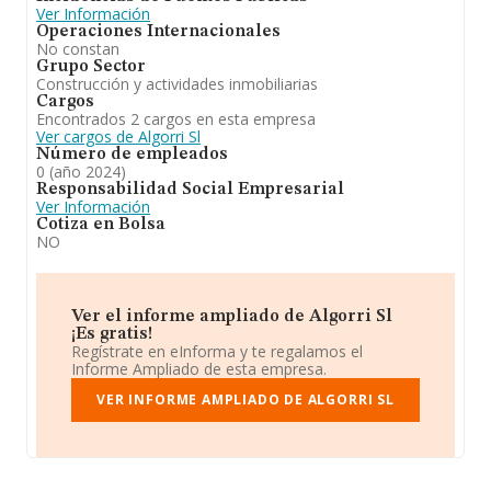
Ver Información
Operaciones Internacionales
No constan
Grupo Sector
Construcción y actividades inmobiliarias
Cargos
Encontrados 2 cargos en esta empresa
Ver cargos de Algorri Sl
Número de empleados
0 (año 2024)
Responsabilidad Social Empresarial
Ver Información
Cotiza en Bolsa
NO
Ver el informe ampliado de Algorri Sl
¡Es gratis!
Regístrate en eInforma y te regalamos el
Informe Ampliado de esta empresa.
VER INFORME AMPLIADO DE ALGORRI SL