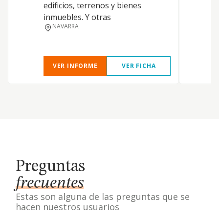
edificios, terrenos y bienes
inmuebles. Y otras
NAVARRA
VER INFORME
VER FICHA
Preguntas
frecuentes
Estas son alguna de las preguntas que se
hacen nuestros usuarios