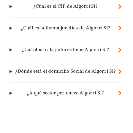
¿Cuál es el CIF de Algorri Sl?
¿Cuál es la forma jurídica de Algorri Sl?
¿Cuántos trabajadores tiene Algorri Sl?
¿Dónde está el domicilio Social de Algorri Sl?
¿A qué sector pertenece Algorri Sl?