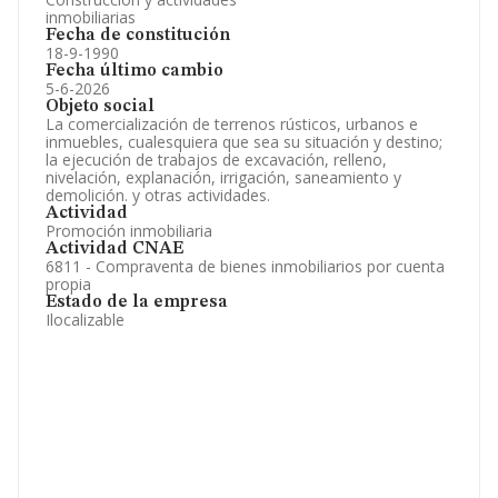
inmobiliarias
Fecha de constitución
18-9-1990
Fecha último cambio
5-6-2026
Objeto social
La comercialización de terrenos rústicos, urbanos e
inmuebles, cualesquiera que sea su situación y destino;
la ejecución de trabajos de excavación, relleno,
nivelación, explanación, irrigación, saneamiento y
demolición. y otras actividades.
Actividad
Promoción inmobiliaria
Actividad CNAE
6811 - Compraventa de bienes inmobiliarios por cuenta
propia
Estado de la empresa
Ilocalizable