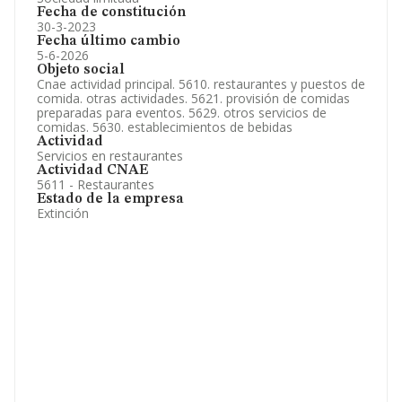
Fecha de constitución
30-3-2023
Fecha último cambio
5-6-2026
Objeto social
Cnae actividad principal. 5610. restaurantes y puestos de
comida. otras actividades. 5621. provisión de comidas
preparadas para eventos. 5629. otros servicios de
comidas. 5630. establecimientos de bebidas
Actividad
Servicios en restaurantes
Actividad CNAE
5611 - Restaurantes
Estado de la empresa
Extinción