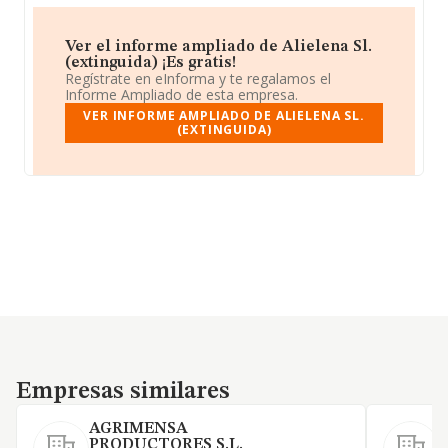
Ver el informe ampliado de Alielena Sl.
(extinguida) ¡Es gratis!
Regístrate en eInforma y te regalamos el
Informe Ampliado de esta empresa.
VER INFORME AMPLIADO DE ALIELENA SL.
(EXTINGUIDA)
Empresas similares
Empresas similares
AGRIMENSA
PRODUCTORES S.L.