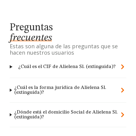
Preguntas
frecuentes
Estas son alguna de las preguntas que se
hacen nuestros usuarios
¿Cuál es el CIF de Alielena Sl. (extinguida)?
¿Cuál es la forma jurídica de Alielena Sl.
(extinguida)?
¿Dónde está el domicilio Social de Alielena Sl.
(extinguida)?