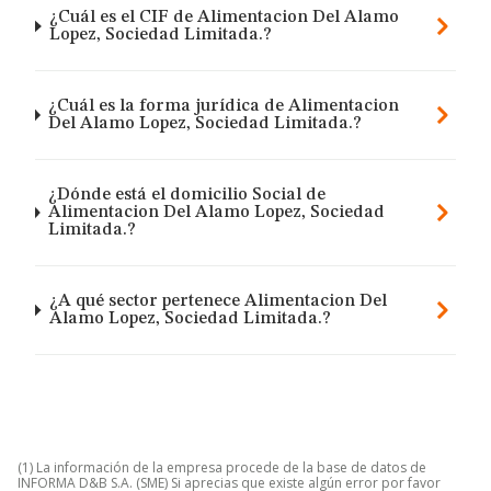
¿Cuál es el CIF de Alimentacion Del Alamo
Lopez, Sociedad Limitada.?
¿Cuál es la forma jurídica de Alimentacion
Del Alamo Lopez, Sociedad Limitada.?
¿Dónde está el domicilio Social de
Alimentacion Del Alamo Lopez, Sociedad
Limitada.?
¿A qué sector pertenece Alimentacion Del
Alamo Lopez, Sociedad Limitada.?
(1) La información de la empresa procede de la base de datos de
INFORMA D&B S.A. (SME) Si aprecias que existe algún error por favor