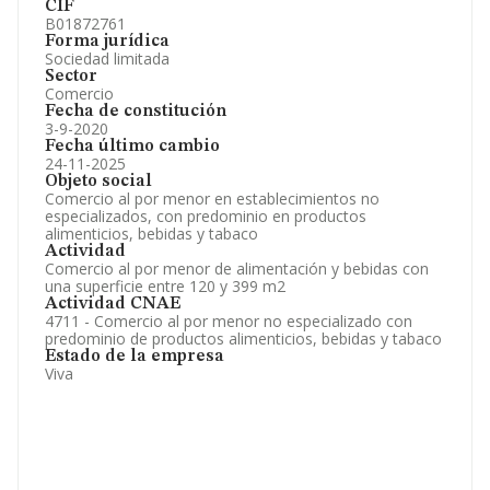
CIF
B01872761
Forma jurídica
Sociedad limitada
Sector
Comercio
Fecha de constitución
3-9-2020
Fecha último cambio
24-11-2025
Objeto social
Comercio al por menor en establecimientos no
especializados, con predominio en productos
alimenticios, bebidas y tabaco
Actividad
Comercio al por menor de alimentación y bebidas con
una superficie entre 120 y 399 m2
Actividad CNAE
4711 - Comercio al por menor no especializado con
predominio de productos alimenticios, bebidas y tabaco
Estado de la empresa
Viva