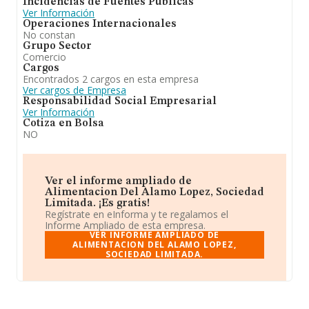
Incidencias de Fuentes Públicas
Ver Información
Operaciones Internacionales
No constan
Grupo Sector
Comercio
Cargos
Encontrados 2 cargos en esta empresa
Ver cargos de Empresa
Responsabilidad Social Empresarial
Ver Información
Cotiza en Bolsa
NO
Ver el informe ampliado de
Alimentacion Del Alamo Lopez, Sociedad
Limitada. ¡Es gratis!
Regístrate en eInforma y te regalamos el
Informe Ampliado de esta empresa.
VER INFORME AMPLIADO DE
ALIMENTACION DEL ALAMO LOPEZ,
SOCIEDAD LIMITADA.