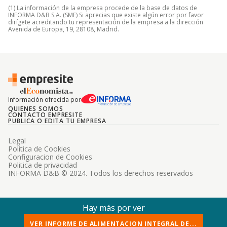
(1) La información de la empresa procede de la base de datos de
INFORMA D&B S.A. (SME) Si aprecias que existe algún error por favor
dirígete acreditando tu representación de la empresa a la dirección
Avenida de Europa, 19, 28108, Madrid.
Información ofrecida por
QUIENES SOMOS
CONTACTO EMPRESITE
PUBLICA O EDITA TU EMPRESA
Legal
Politica de Cookies
Configuracion de Cookies
Politica de privacidad
INFORMA D&B © 2024. Todos los derechos reservados
Hay más por ver
VER INFORME DE ALIMENTACION INTEGRAL DE...