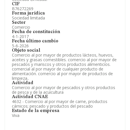
CIF
B76272269
Forma jurídica
Sociedad limitada
Sector
Comercio
Fecha de constitución
4-1-2017
Fecha último cambio
5-6-2026
Objeto social
Comercio al por mayor de productos lácteos, huevos,
aceites y grasas comestibles. comercio al por mayor de
pescados y mariscos y otros productos alimenticios.
comercial al por mayor de cualquier producto de
alimentación. comercio al por mayor de productos de
limpieza..
Actividad
Comercio al por mayor de pescados y otros productos
de pesca y de la acuicultura
Actividad CNAE
4632 - Comercio al por mayor de carne, productos
cárnicos; pescado y productos del pescado
Estado de la empresa
Viva