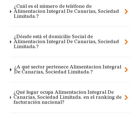
¿Cuál es el número de teléfono de
Alimentacion Integral De Canarias, Sociedad
Limitada.?
¿Dónde está el domicilio Social de
Alimentacion Integral De Canarias, Sociedad
Limitada.?
¿A qué sector pertenece Alimentacion Integral
De Canarias, Sociedad Limitada.?
¿Qué lugar ocupa Alimentacion Integral De
Canarias, Sociedad Limitada. en el ranking de
facturación nacional?