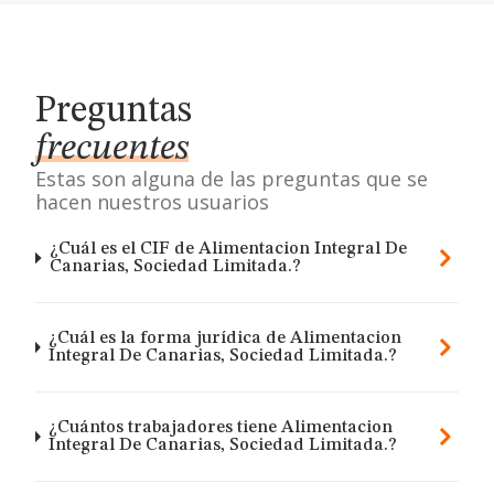
Preguntas
frecuentes
Estas son alguna de las preguntas que se
hacen nuestros usuarios
¿Cuál es el CIF de Alimentacion Integral De
Canarias, Sociedad Limitada.?
¿Cuál es la forma jurídica de Alimentacion
Integral De Canarias, Sociedad Limitada.?
¿Cuántos trabajadores tiene Alimentacion
Integral De Canarias, Sociedad Limitada.?