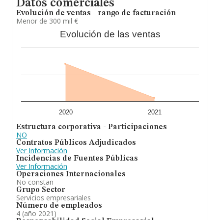
Datos comerciales
Evolución de ventas - rango de facturación
Menor de 300 mil €
Evolución de las ventas
2020
2021
Estructura corporativa - Participaciones
NO
Contratos Públicos Adjudicados
Ver Información
Incidencias de Fuentes Públicas
Ver Información
Operaciones Internacionales
No constan
Grupo Sector
Servicios empresariales
Número de empleados
4 (año 2021)