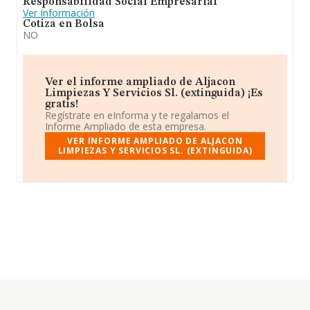
Responsabilidad Social Empresarial
Ver Información
Cotiza en Bolsa
NO
Ver el informe ampliado de Aljacon
Limpiezas Y Servicios Sl. (extinguida) ¡Es
gratis!
Regístrate en eInforma y te regalamos el
Informe Ampliado de esta empresa.
VER INFORME AMPLIADO DE ALJACON
LIMPIEZAS Y SERVICIOS SL. (EXTINGUIDA)