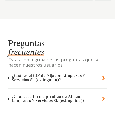
Preguntas
frecuentes
Estas son alguna de las preguntas que se
hacen nuestros usuarios
¿Cuál es el CIF de Aljacon Limpiezas Y
Servicios Sl. (extinguida)?
¿Cuál es la forma jurídica de Aljacon
Limpiezas Y Servicios Sl. (extinguida)?