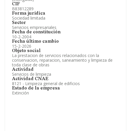
CIF
B83812289
Forma jurídica
Sociedad limitada
Sector
Servicios empresariales
Fecha de constitución
10-2-2004
Fecha último cambio
15-2-2026
Objeto social
La prestacion de servicios relacionados con la
conservacion, reparacion, saneamiento y limpieza de
toda clase de obras
Actividad
Servicios de limpieza
Actividad CNAE
8121 - Limpieza general de edificios
Estado de la empresa
Extinción