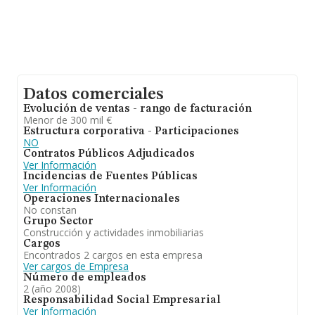
Datos comerciales
Evolución de ventas - rango de facturación
Menor de 300 mil €
Estructura corporativa - Participaciones
NO
Contratos Públicos Adjudicados
Ver Información
Incidencias de Fuentes Públicas
Ver Información
Operaciones Internacionales
No constan
Grupo Sector
Construcción y actividades inmobiliarias
Cargos
Encontrados 2 cargos en esta empresa
Ver cargos de Empresa
Número de empleados
2 (año 2008)
Responsabilidad Social Empresarial
Ver Información