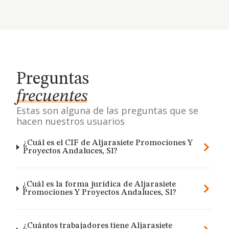
Preguntas
frecuentes
Estas son alguna de las preguntas que se
hacen nuestros usuarios
¿Cuál es el CIF de Aljarasiete Promociones Y
Proyectos Andaluces, Sl?
¿Cuál es la forma jurídica de Aljarasiete
Promociones Y Proyectos Andaluces, Sl?
¿Cuántos trabajadores tiene Aljarasiete