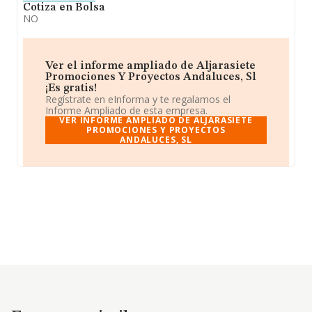
Cotiza en Bolsa
NO
Ver el informe ampliado de Aljarasiete
Promociones Y Proyectos Andaluces, Sl
¡Es gratis!
Regístrate en eInforma y te regalamos el
Informe Ampliado de esta empresa.
VER INFORME AMPLIADO DE ALJARASIETE
PROMOCIONES Y PROYECTOS
ANDALUCES, SL
Empresas similares