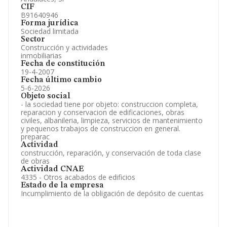
CIF
B91640946
Forma jurídica
Sociedad limitada
Sector
Construcción y actividades
inmobiliarias
Fecha de constitución
19-4-2007
Fecha último cambio
5-6-2026
Objeto social
- la sociedad tiene por objeto: construccion completa,
reparacion y conservacion de edificaciones, obras
civiles, albanileria, limpieza, servicios de mantenimiento
y pequenos trabajos de construccion en general.
preparac
Actividad
construcción, reparación, y conservación de toda clase
de obras
Actividad CNAE
4335 - Otros acabados de edificios
Estado de la empresa
Incumplimiento de la obligación de depósito de cuentas