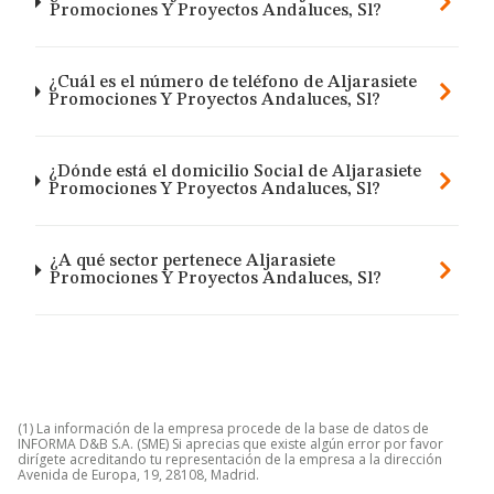
Promociones Y Proyectos Andaluces, Sl?
¿Cuál es el número de teléfono de Aljarasiete
Promociones Y Proyectos Andaluces, Sl?
¿Dónde está el domicilio Social de Aljarasiete
Promociones Y Proyectos Andaluces, Sl?
¿A qué sector pertenece Aljarasiete
Promociones Y Proyectos Andaluces, Sl?
(1) La información de la empresa procede de la base de datos de
INFORMA D&B S.A. (SME) Si aprecias que existe algún error por favor
dirígete acreditando tu representación de la empresa a la dirección
Avenida de Europa, 19, 28108, Madrid.