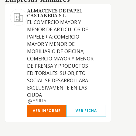
Empresas similares
ALMACENES DE PAPEL
CASTANEDA S.L.
EL COMERCIO MAYOR Y
MENOR DE ARTICULOS DE
PAPELERIA; COMERCIO
MAYOR Y MENOR DE
MOBILIARIO DE OFICINA;
COMERCIO MAYOR Y MENOR
DE PRENSA Y PRODUCTOS
EDITORIALES. SU OBJETO
SOCIAL SE DESARROLLARA
EXCLUSIVAMENTE EN LAS
CIUDA
MELILLA
VER INFORME
VER FICHA