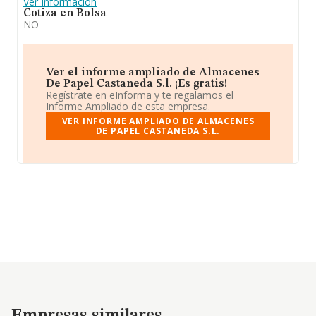
Ver Información
Cotiza en Bolsa
NO
Ver el informe ampliado de Almacenes
De Papel Castaneda S.l. ¡Es gratis!
Regístrate en eInforma y te regalamos el
Informe Ampliado de esta empresa.
VER INFORME AMPLIADO DE ALMACENES
DE PAPEL CASTANEDA S.L.
Empresas similares