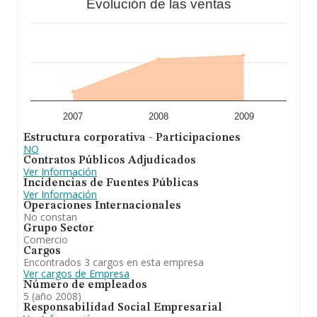
Evolución de las ventas
2007
2008
2009
Estructura corporativa - Participaciones
NO
Contratos Públicos Adjudicados
Ver Información
Incidencias de Fuentes Públicas
Ver Información
Operaciones Internacionales
No constan
Grupo Sector
Comercio
Cargos
Encontrados 3 cargos en esta empresa
Ver cargos de Empresa
Número de empleados
5 (año 2008)
Responsabilidad Social Empresarial