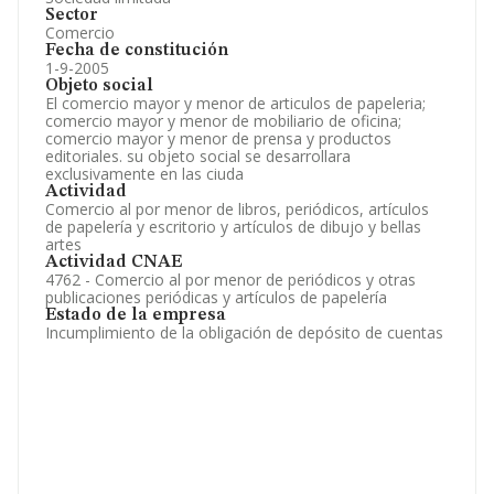
Sector
Comercio
Fecha de constitución
1-9-2005
Objeto social
El comercio mayor y menor de articulos de papeleria;
comercio mayor y menor de mobiliario de oficina;
comercio mayor y menor de prensa y productos
editoriales. su objeto social se desarrollara
exclusivamente en las ciuda
Actividad
Comercio al por menor de libros, periódicos, artículos
de papelería y escritorio y artículos de dibujo y bellas
artes
Actividad CNAE
4762 - Comercio al por menor de periódicos y otras
publicaciones periódicas y artículos de papelería
Estado de la empresa
Incumplimiento de la obligación de depósito de cuentas