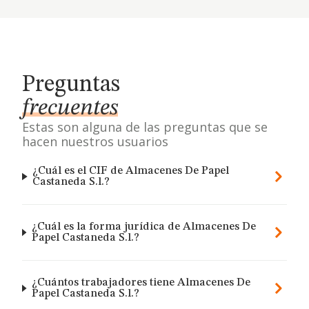
Preguntas
frecuentes
Estas son alguna de las preguntas que se
hacen nuestros usuarios
¿Cuál es el CIF de Almacenes De Papel
Castaneda S.l.?
¿Cuál es la forma jurídica de Almacenes De
Papel Castaneda S.l.?
¿Cuántos trabajadores tiene Almacenes De
Papel Castaneda S.l.?