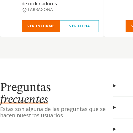
de ordenadores
TARRAGONA
VER INFORME
VER FICHA
Preguntas
frecuentes
Estas son alguna de las preguntas que se
hacen nuestros usuarios