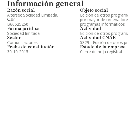
Información general
Razón social
Objeto social
Altersec Sociedad Limitada.
Edición de otros program
por mayor de ordenadores
CIF
B66625260
programas informáticos
Forma jurídica
Actividad
Sociedad limitada
Edición de otros program
Sector
Actividad CNAE
Comunicaciones
5829 - Edición de otros 
Fecha de constitución
Estado de la empresa
30-10-2015
Cierre de hoja registral