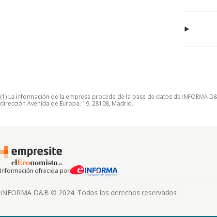
(1) La información de la empresa procede de la base de datos de INFORMA D&B S
dirección Avenida de Europa, 19, 28108, Madrid.
Información ofrecida por
INFORMA D&B © 2024. Todos los derechos reservados