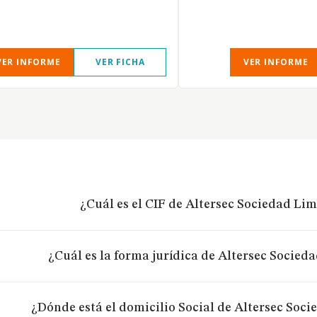
VER INFORME
VER FICHA
VER INFORME
¿Cuál es el CIF de Altersec Sociedad Lim
¿Cuál es la forma jurídica de Altersec Socied
¿Dónde está el domicilio Social de Altersec Soci