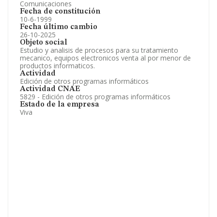
Comunicaciones
Fecha de constitución
10-6-1999
Fecha último cambio
26-10-2025
Objeto social
Estudio y analisis de procesos para su tratamiento
mecanico, equipos electronicos venta al por menor de
productos informaticos.
Actividad
Edición de otros programas informáticos
Actividad CNAE
5829 - Edición de otros programas informáticos
Estado de la empresa
Viva