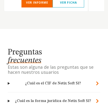
VER INFORME
VER FICHA
Preguntas
frecuentes
Estas son alguna de las preguntas que se
hacen nuestros usuarios
¿Cuál es el CIF de Netix Soft Sl?
¿Cuál es la forma jurídica de Netix Soft Sl?