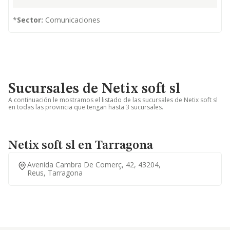
*
Sector:
Comunicaciones
Sucursales de Netix soft sl
A continuación le mostramos el listado de las sucursales de Netix soft sl
en todas las provincia que tengan hasta 3 sucursales.
Netix soft sl en Tarragona
Avenida Cambra De Comerç, 42, 43204,
Reus, Tarragona