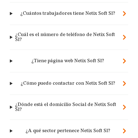
¿Cuántos trabajadores tiene Netix Soft Sl?
¿Cuál es el número de teléfono de Netix Soft
Sl?
¿Tiene página web Netix Soft Sl?
¿Cómo puedo contactar con Netix Soft Sl?
¿Dónde está el domicilio Social de Netix Soft
Sl?
¿A qué sector pertenece Netix Soft Sl?