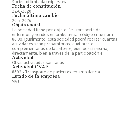
Sociedad limitada unipersonal
Fecha de constitución
22-6-2020
Fecha último cambio
26-7-2026
Objeto social
La sociedad tiene por objeto: "el transporte de
enfermos y heridos en ambulancia -código cnae núm.
86.90. igualmente, esta sociedad podrá realizar cuantas
actividades sean preparatorias, auxiliares o
complementarias de la anterior, bien por sí misma,
directamente, bien a través de la participación e.
Actividad
Otras actividades sanitarias
Actividad CNAE
8692 - Transporte de pacientes en ambulancia
Estado de la empresa
Viva