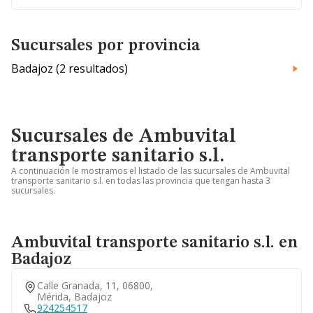
Sucursales por provincia
Badajoz (2 resultados)
Sucursales de Ambuvital
transporte sanitario s.l.
A continuación le mostramos el listado de las sucursales de Ambuvital
transporte sanitario s.l. en todas las provincia que tengan hasta 3
sucursales.
Ambuvital transporte sanitario s.l. en
Badajoz
Calle Granada, 11, 06800,
Mérida, Badajoz
924254517