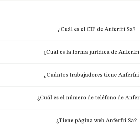
¿Cuál es el CIF de Anferfri Sa?
¿Cuál es la forma jurídica de Anferfri
¿Cuántos trabajadores tiene Anferfri
¿Cuál es el número de teléfono de Anfer
¿Tiene página web Anferfri Sa?