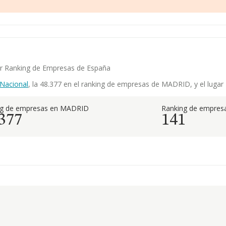
yor Ranking de Empresas de España
Nacional
, la 48.377 en el ranking de empresas de MADRID, y el lugar 
ng de empresas en MADRID
Ranking de empresa
.377
141