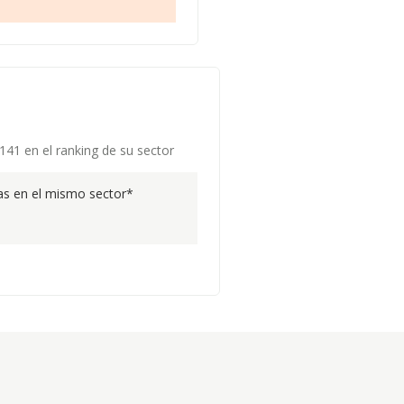
141 en el ranking de su sector
s en el mismo sector*