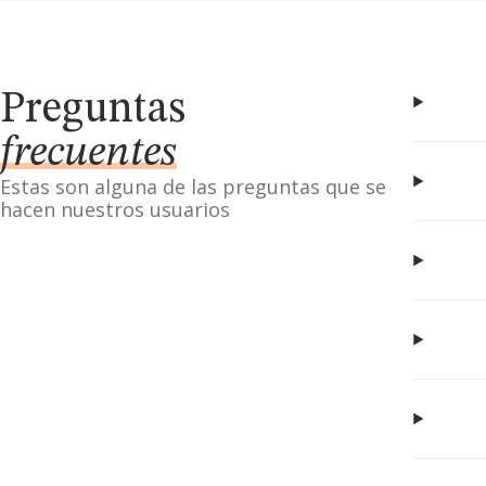
Preguntas
frecuentes
Estas son alguna de las preguntas que se
hacen nuestros usuarios