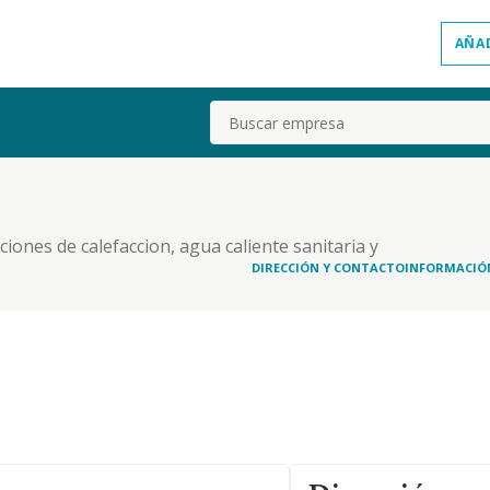
AÑA
Buscar
iones de calefaccion, agua caliente sanitaria y
DIRECCIÓN Y CONTACTO
INFORMACIÓ