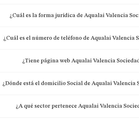
¿Cuál es la forma jurídica de Aqualai Valencia So
¿Cuál es el número de teléfono de Aqualai Valencia 
¿Tiene página web Aqualai Valencia Socieda
¿Dónde está el domicilio Social de Aqualai Valencia
¿A qué sector pertenece Aqualai Valencia Socie