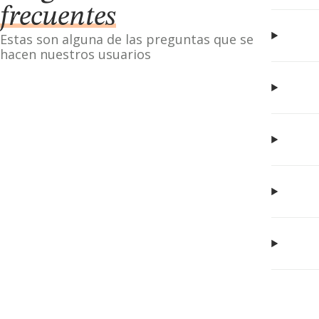
frecuentes
Estas son alguna de las preguntas que se
hacen nuestros usuarios