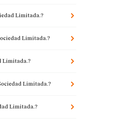
ciedad Limitada.?
Sociedad Limitada.?
d Limitada.?
 Sociedad Limitada.?
dad Limitada.?