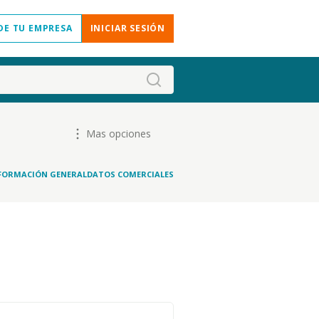
DE TU EMPRESA
INICIAR SESIÓN
Mas opciones
FORMACIÓN GENERAL
DATOS COMERCIALES