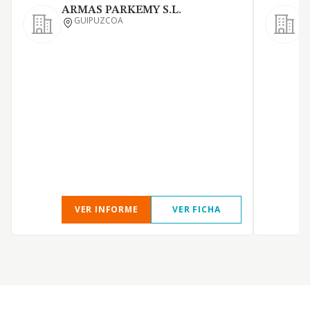
ARMAS PARKEMY S.L.
GUIPUZCOA
VER INFORME
VER FICHA