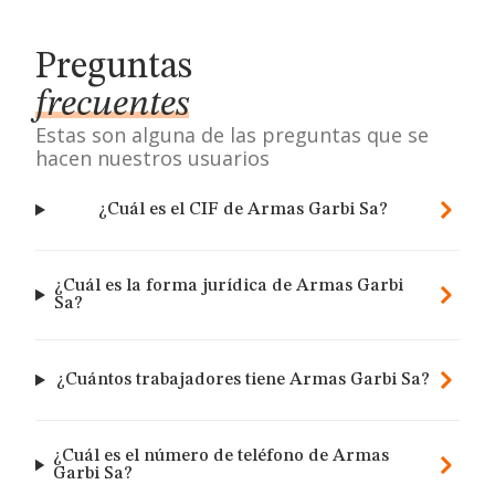
Preguntas
frecuentes
Estas son alguna de las preguntas que se
hacen nuestros usuarios
¿Cuál es el CIF de Armas Garbi Sa?
¿Cuál es la forma jurídica de Armas Garbi
Sa?
¿Cuántos trabajadores tiene Armas Garbi Sa?
¿Cuál es el número de teléfono de Armas
Garbi Sa?