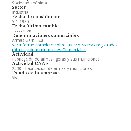
Sociedad anónima
Sector
Industria
Fecha de constitución
5-1-1980
Fecha último cambio
12-7-2026
Denominaciones comerciales
Armas Garbi, S.a.
Ver informe completo sobre las 365 Marcas registradas,
rótulos y denominaciones Comerciales
Actividad
Fabricación de armas ligeras y sus municiones
Actividad CNAE
2530 - Fabricación de armas y municiones
Estado de la empresa
Viva