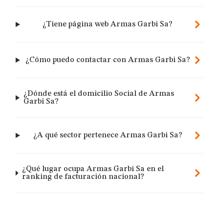
¿Tiene página web Armas Garbi Sa?
¿Cómo puedo contactar con Armas Garbi Sa?
¿Dónde está el domicilio Social de Armas
Garbi Sa?
¿A qué sector pertenece Armas Garbi Sa?
¿Qué lugar ocupa Armas Garbi Sa en el
ranking de facturación nacional?