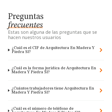
Preguntas
frecuentes
Estas son alguna de las preguntas que se
hacen nuestros usuarios
¿Cuál es el CIF de Arquitectura En Madera Y
Piedra Sl?
¿Cuál es la forma jurídica de Arquitectura En
Madera Y Piedra Sl?
¿Cuántos trabajadores tiene Arquitectura En
Madera Y Piedra Sl?
¿Cuál es el número de teléfono de