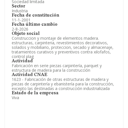
Sociedad limitada
Sector
Industria
Fecha de constitución
11-1-2001
Fecha último cambio
2-8-2026
Objeto social
Construccion y montaje de elementos madera.
estructuras, carpinteria, revestimientos decorativos,
solados y mobiliario, proteccion, secado y almacenaje,
tratamientos curativos y preventivos contra xilofafos,
control plag
Actividad
Fabricación en serie piezas carpintería, parquet y
estructura de madera para la construcción
Actividad CNAE
1623 - Fabricación de otras estructuras de madera y
piezas de carpintería y ebanistería para la construcción,
excepto las destinadas a construcción industrializada
Estado de la empresa
Viva