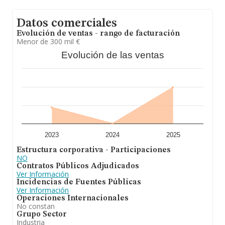
Datos comerciales
Evolución de ventas - rango de facturación
Menor de 300 mil €
Evolución de las ventas
2023
2024
2025
Estructura corporativa - Participaciones
NO
Contratos Públicos Adjudicados
Ver Información
Incidencias de Fuentes Públicas
Ver Información
Operaciones Internacionales
No constan
Grupo Sector
Industria