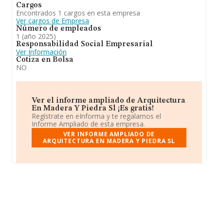
Cargos
Encontrados 1 cargos en esta empresa
Ver cargos de Empresa
Número de empleados
1 (año 2025)
Responsabilidad Social Empresarial
Ver Información
Cotiza en Bolsa
NO
Ver el informe ampliado de Arquitectura
En Madera Y Piedra Sl ¡Es gratis!
Regístrate en eInforma y te regalamos el
Informe Ampliado de esta empresa.
VER INFORME AMPLIADO DE
ARQUITECTURA EN MADERA Y PIEDRA SL